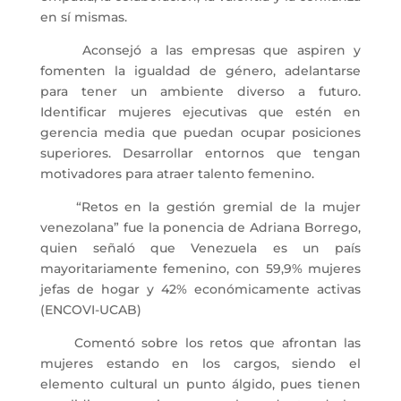
en sí mismas.
Aconsejó a las empresas que aspiren y
fomenten la igualdad de género, adelantarse
para tener un ambiente diverso a futuro.
Identificar mujeres ejecutivas que estén en
gerencia media que puedan ocupar posiciones
superiores. Desarrollar entornos que tengan
motivadores para atraer talento femenino.
“Retos en la gestión gremial de la mujer
venezolana” fue la ponencia de Adriana Borrego,
quien señaló que Venezuela es un país
mayoritariamente femenino, con 59,9% mujeres
jefas de hogar y 42% económicamente activas
(ENCOVI-UCAB)
Comentó sobre los retos que afrontan las
mujeres estando en los cargos, siendo el
elemento cultural un punto álgido, pues tienen