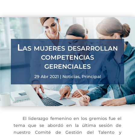
Las mujeres desarrollan
competencias
gerenciales
29 Abr 2021
|
Noticias
,
Principal
El liderazgo femenino en los gremios fue el
tema que se abordó en la última sesión de
nuestro Comité de Gestión del Talento y