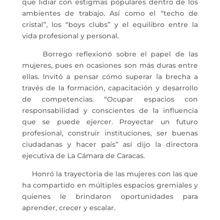
que lidiar con estigmas populares dentro de los
ambientes de trabajo. Así como el “techo de
cristal”, los “boys clubs” y el equilibro entre la
vida profesional y personal.
Borrego reflexionó sobre el papel de las
mujeres, pues en ocasiones son más duras entre
ellas. Invitó a pensar cómo superar la brecha a
través de la formación, capacitación y desarrollo
de competencias. “Ocupar espacios con
responsabilidad y conscientes de la influencia
que se puede ejercer. Proyectar un futuro
profesional, construir instituciones, ser buenas
ciudadanas y hacer país” así dijo la directora
ejecutiva de La Cámara de Caracas.
Honró la trayectoria de las mujeres con las que
ha compartido en múltiples espacios gremiales y
quienes le brindaron oportunidades para
aprender, crecer y escalar.