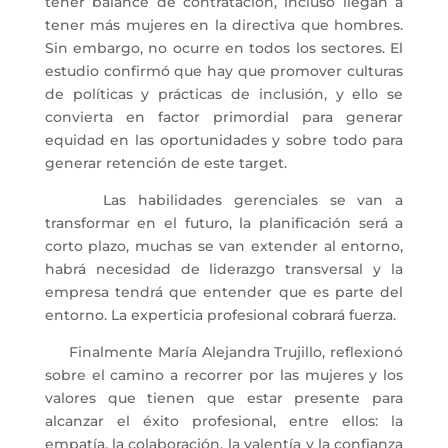
tener balance de contratación, incluso llegan a
tener más mujeres en la directiva que hombres.
Sin embargo, no ocurre en todos los sectores. El
estudio confirmó que hay que promover culturas
de políticas y prácticas de inclusión, y ello se
convierta en factor primordial para generar
equidad en las oportunidades y sobre todo para
generar retención de este target.
Las habilidades gerenciales se van a
transformar en el futuro, la planificación será a
corto plazo, muchas se van extender al entorno,
habrá necesidad de liderazgo transversal y la
empresa tendrá que entender que es parte del
entorno. La experticia profesional cobrará fuerza.
Finalmente María Alejandra Trujillo, reflexionó
sobre el camino a recorrer por las mujeres y los
valores que tienen que estar presente para
alcanzar el éxito profesional, entre ellos: la
empatía, la colaboración, la valentía y la confianza