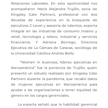
Relaciones Laborales. En esta oportunidad nos
acompañaron María Alejandra Trujillo, socia de
Kingsley Gate Partners, profesional con dos
décadas de experiencia en la búsqueda de
ejecutivos C-Level y asesoría de talentos, experta
integral en las industrias de consumo masivo y
retail, tecnología y teleco, industrial y servicios
financieros. Y Adriana Borrego, Directora
Ejecutiva de La Cámara de Caracas, socióloga de
la Universidad Católica Andrés Bello.
“Women in business, líderes ejecutivas en
iberoamérica” fue la ponencia de Trujillo, quien
presentó un estudio realizado por Kingsley Gate
Partners durante la pandemia, que recabó datos
de mujeres ejecutivas en Iberoamérica para
ayudar a las organizaciones a tener equidad de
género en los cargos gerenciales.
La experta señaló que la habilidad gerencial