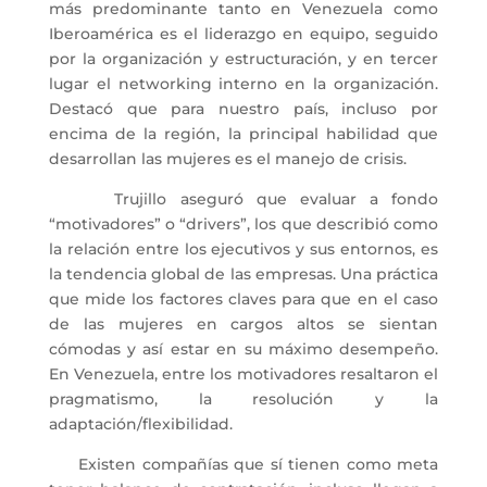
más predominante tanto en Venezuela como
Iberoamérica es el liderazgo en equipo, seguido
por la organización y estructuración, y en tercer
lugar el networking interno en la organización.
Destacó que para nuestro país, incluso por
encima de la región, la principal habilidad que
desarrollan las mujeres es el manejo de crisis.
Trujillo aseguró que evaluar a fondo
“motivadores” o “drivers”, los que describió como
la relación entre los ejecutivos y sus entornos, es
la tendencia global de las empresas. Una práctica
que mide los factores claves para que en el caso
de las mujeres en cargos altos se sientan
cómodas y así estar en su máximo desempeño.
En Venezuela, entre los motivadores resaltaron el
pragmatismo, la resolución y la
adaptación/flexibilidad.
Existen compañías que sí tienen como meta