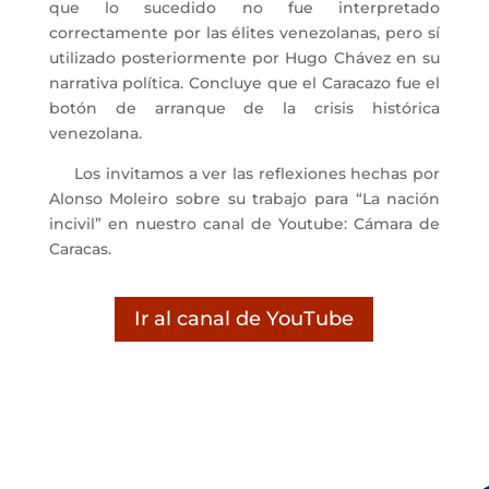
que lo sucedido no fue interpretado
correctamente por las élites venezolanas, pero sí
utilizado posteriormente por Hugo Chávez en su
narrativa política. Concluye que el Caracazo fue el
botón de arranque de la crisis histórica
venezolana.
Los invitamos a ver las reflexiones hechas por
Alonso Moleiro sobre su trabajo para “La nación
incivil” en nuestro canal de Youtube: Cámara de
Caracas.
Ir al canal de YouTube