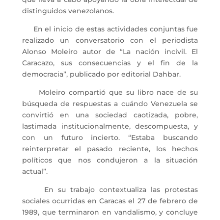
distinguidos venezolanos.
En el inicio de estas actividades conjuntas fue
realizado un conversatorio con el periodista
Alonso Moleiro autor de “La nación incivil. El
Caracazo, sus consecuencias y el fin de la
democracia”, publicado por editorial Dahbar.
Moleiro compartió que su libro nace de su
búsqueda de respuestas a cuándo Venezuela se
convirtió en una sociedad caotizada, pobre,
lastimada institucionalmente, descompuesta, y
con un futuro incierto. “Estaba buscando
reinterpretar el pasado reciente, los hechos
políticos que nos condujeron a la situación
actual”.
En su trabajo contextualiza las protestas
sociales ocurridas en Caracas el 27 de febrero de
1989, que terminaron en vandalismo, y concluye