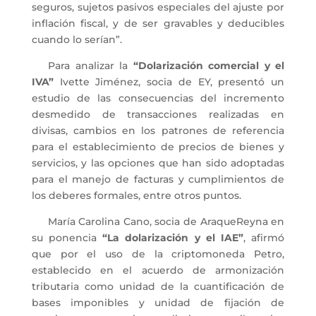
seguros, sujetos pasivos especiales del ajuste por
inflación fiscal, y de ser gravables y deducibles
cuando lo serían”.
Para analizar la
“Dolarización comercial y el
IVA”
Ivette
Jiménez, socia de EY, presentó un
estudio de las consecuencias del incremento
desmedido de transacciones realizadas en
divisas, cambios en los patrones de referencia
para el establecimiento de precios de bienes y
servicios, y las opciones que han sido adoptadas
para el manejo de facturas y cumplimientos de
los deberes formales, entre otros puntos.
María Carolina Cano, socia de
AraqueReyna
en
su ponencia
“La dolarización y el IAE”
, afirmó
que por el uso de la
criptomoneda
Petro
,
establecido en el acuerdo de armonización
tributaria como unidad de la cuantificación de
bases imponibles y unidad de fijación de