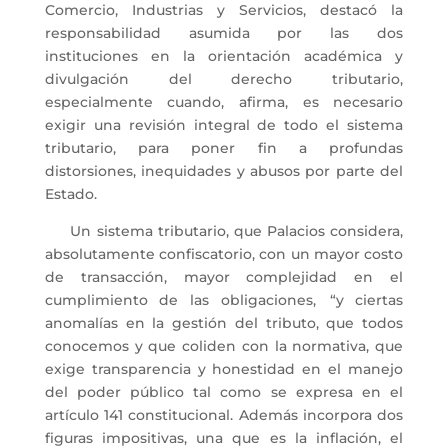
Comercio, Industrias y Servicios, destacó la
responsabilidad asumida por las dos
instituciones en la orientación académica y
divulgación del derecho tributario,
especialmente cuando, afirma, es necesario
exigir una revisión integral de todo el sistema
tributario, para poner fin a profundas
distorsiones, inequidades y abusos por parte del
Estado.
Un sistema tributario, que Palacios considera,
absolutamente confiscatorio, con un mayor costo
de transacción, mayor complejidad en el
cumplimiento de las obligaciones, “y ciertas
anomalías en la gestión del tributo, que todos
conocemos y que
coliden
con la normativa, que
exige transparencia y honestidad en el manejo
del poder público tal como se expresa en el
artículo 141 constitucional. Además incorpora dos
figuras impositivas, una que es la inflación, el