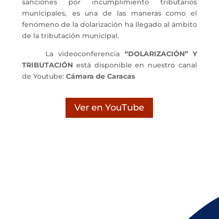
sanciones por incumplimiento tributarios
municipales, es una de las maneras como el
fenómeno de la dolarización ha llegado al ámbito
de la tributación municipal.
La videoconferencia
“DOLARIZACIÓN” Y
TRIBUTACIÓN
está disponible en nuestro canal
de
Youtube
:
Cámara de Caracas
Ver en YouTube