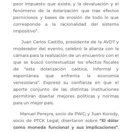
peor impuesto que existe, y la devaluación y el
fenómeno de la dolarización que trae efectos
perniciosos y bases de erosión de todo lo que
corresponde a la racionalidad del sistema
impositivo”.
Juan Carlos Castillo, presidente de la AVDT y
moderador del evento, celebró la alianza con la
cámara para la realización de un encuent
ro con el
que se buscó
contextualizar los efectos fiscales
de “esta dolarización caótica, informal y
espontánea que enfrenta la economía
venezolana”. Expresó su confianza en que el
aporte conjunto de las distintas instituciones
permitirán diseñar mejores políticas y normas
para un mejor país.
Manuel Pereyra, socio de PWC; y Juan
Korody
,
socio de PTCK
Legal
; disertaron sobre
“El dólar
como moneda funcional y sus implicaciones”
.