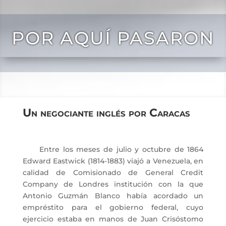
POR AQUÍ PASARON
Un negociante inglés por Caracas
Entre los meses de julio y octubre de 1864
Edward Eastwick (1814-1883) viajó a Venezuela, en
calidad de Comisionado de General Credit
Company de Londres institución con la que
Antonio Guzmán Blanco había acordado un
empréstito para el gobierno federal, cuyo
ejercicio estaba en manos de Juan Crisóstomo