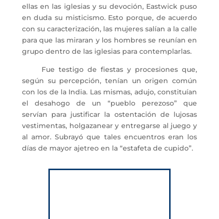
ellas en las iglesias y su devoción, Eastwick puso
en duda su misticismo. Esto porque, de acuerdo
con su caracterización, las mujeres salían a la calle
para que las miraran y los hombres se reunían en
grupo dentro de las iglesias para contemplarlas.
Fue testigo de fiestas y procesiones que,
según su percepción, tenían un origen común
con los de la India. Las mismas, adujo, constituían
el desahogo de un “pueblo perezoso” que
servían para justificar la ostentación de lujosas
vestimentas, holgazanear y entregarse al juego y
al amor. Subrayó que tales encuentros eran los
días de mayor ajetreo en la “estafeta de cupido”.