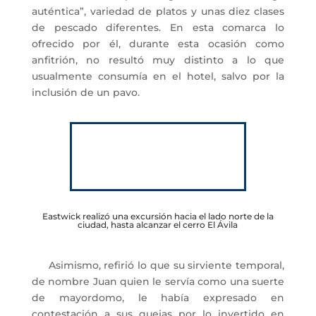
auténtica”, variedad de platos y unas diez clases
de pescado diferentes. En esta comarca lo
ofrecido por él, durante esta ocasión como
anfitrión, no resultó muy distinto a lo que
usualmente consumía en el hotel, salvo por la
inclusión de un pavo.
Eastwick realizó una excursión hacia el lado norte de la
ciudad, hasta alcanzar el cerro El Ávila
Asimismo, refirió lo que su sirviente temporal,
de nombre Juan quien le servía como una suerte
de mayordomo, le había expresado en
contestación a sus quejas por lo invertido en