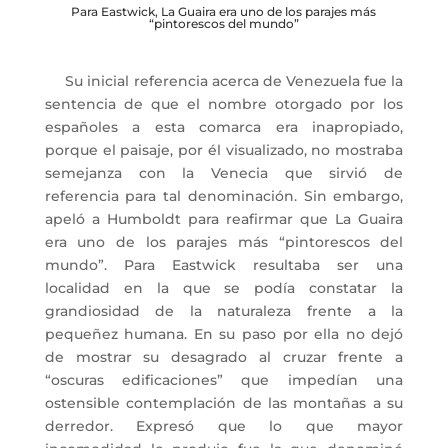
Para Eastwick, La Guaira era uno de los parajes más
“pintorescos del mundo”
Su inicial referencia acerca de Venezuela fue la
sentencia de que el nombre otorgado por los
españoles a esta comarca era inapropiado,
porque el paisaje, por él visualizado, no mostraba
semejanza con la Venecia que sirvió de
referencia para tal denominación. Sin embargo,
apeló a Humboldt para reafirmar que La Guaira
era uno de los parajes más “pintorescos del
mundo”. Para Eastwick resultaba ser una
localidad en la que se podía constatar la
grandiosidad de la naturaleza frente a la
pequeñez humana. En su paso por ella no dejó
de mostrar su desagrado al cruzar frente a
“oscuras edificaciones” que impedían una
ostensible contemplación de las montañas a su
derredor. Expresó que lo que mayor