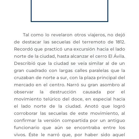
Tal como lo revelaron otros viajeros, no dejó
de destacar las secuelas del terremoto de 1812.
Recordó que practicó una excursión hacia el lado
norte de la ciudad, hasta alcanzar el cerro El Ávila.
Describió que la ciudad se veía similar al de un
gran cuadrado con largas calles paralelas que la
cruzaban de norte a sur, con la plaza principal del
mercado en el centro. Narró su gran asombro al
observar la destrucción causada por el
movimiento telúrico del doce, en especial hacia
el lado norte de la ciudad. Anotó que logró
corroborar las secuelas de este movimiento, al
confirmar la versión compartida por un antiguo
funcionario que aún se encontraba entre los
vivos. Éste le narró que, por haber sido aquel