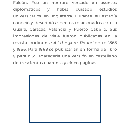
Falcón. Fue un hombre versado en asuntos
diplomáticos y había cursado estudios
universitarios en Inglaterra. Durante su estadía
conoció y describió aspectos relacionados con La
Guaira, Caracas, Valencia y Puerto Cabello. Sus
impresiones de viaje fueron publicadas en la
revista londinense
All the year Round
entre 1865
y 1866. Para 1868 se publicarían en forma de libro
y para 1959 aparecería una versión en castellano
de trescientas cuarenta y cinco páginas.