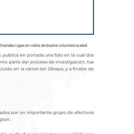
Grandes Ligas en visita de buena voluntad scaled
 publicó en portada una foto en la cual dos
como parte del proceso de investigación, fue
uido en la cárcel del Obispo, y a finales de
ados por un importante grupo de efectivos
gton.