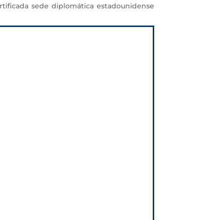
ortificada sede diplomática estadounidense