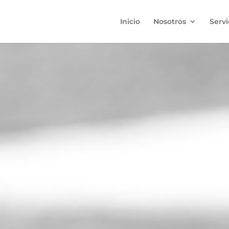
Inicio
Nosotros
Servi