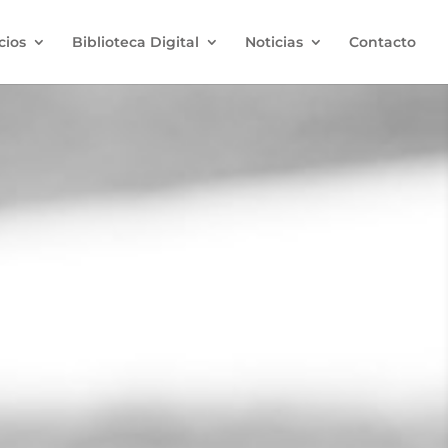
cios
Biblioteca Digital
Noticias
Contacto