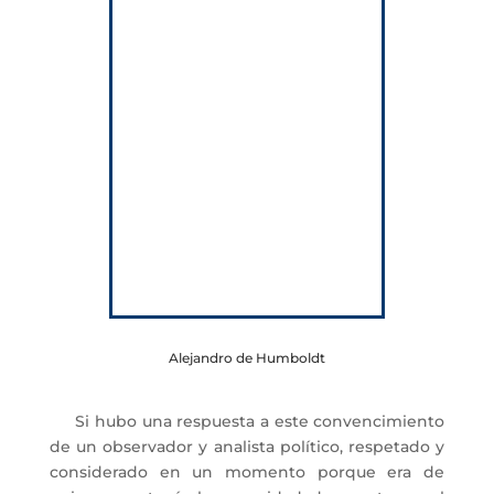
Alejandro de Humboldt
Si hubo una respuesta a este convencimiento
de un observador y analista político, respetado y
considerado en un momento porque era de