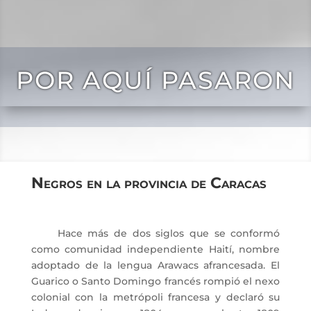
POR AQUÍ PASARON
Negros en la provincia de Caracas
Hace más de dos siglos que se conformó
como comunidad independiente Haití, nombre
adoptado de la lengua Arawacs afrancesada. El
Guarico o Santo Domingo francés rompió el nexo
colonial con la metrópoli francesa y declaró su