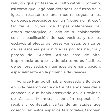
religión que profesaba, el culto católico romano,
así como que llegó para defender los fueros de la
Iglesia, rescatar de una muerte segura a los
europeos perseguidos por un “gobierno intruso”,
facilitar el ingreso de tropas defensoras del
orden monárquico, al lado de su colaboración
con la pacificación de sus vecinos y de los
esclavos al efecto de preservar estos territorios
de las escenas personificadas por los negros y
pardos del Guarico. Asunto éste de vital
importancia porque evidencia temores factibles
de ser precisados en tiempos de emancipación,
especialmente en la provincia de Caracas.
Aunque Humboldt había regresado a Burdeos
en 1804 pasaron cerca de treinta años para dar a
conocer lo que había observado en la Provincia
de Caracas. Mientras la edición esperaba, él
recibía y contestaba cartas de amistades que
cosechó en estos espacios territoriales, también