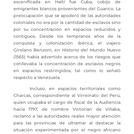
escenificada en Haití fue Cuba, cobijo de
emigrantes blancos provenientes del Guarico. La
preocupación que se apoderó de las autoridades
coloniales no era por la cantidad de esclavos sino
por su concentración en espacios reducidos y
contiguos. Desde los tempranos años de la
conquista y colonización ibérica, el viajero
Girolano Benzoni, en
Historia del Mundo Nuevo
(1565) había advertido acerca de los riesgos que
conllevaba la concentración de esclavos negros
en espacios restringidos, tal como lo señaló
respecto a Venezuela.
Incluso, en espacios territoriales como
Charcas, correspondiente al Virreinato del Perú,
quien ocupaba el cargo de fiscal de la Audiencia
hacia 1797, de nombre Victorian de Villaba,
reclamó a las autoridades reales mayor atención
para las provincias de ultramar al destacar la
situación experimentada por el negro africano