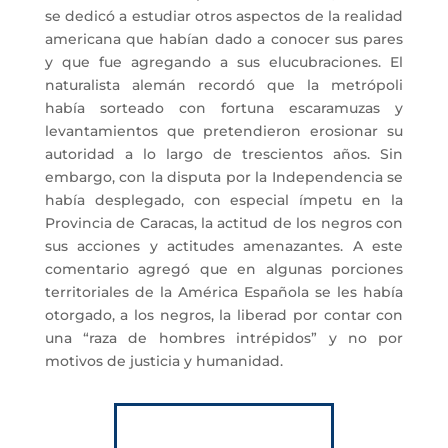
se dedicó a estudiar otros aspectos de la realidad
americana que habían dado a conocer sus pares
y que fue agregando a sus elucubraciones. El
naturalista alemán recordó que la metrópoli
había sorteado con fortuna escaramuzas y
levantamientos que pretendieron erosionar su
autoridad a lo largo de trescientos años. Sin
embargo, con la disputa por la Independencia se
había desplegado, con especial ímpetu en la
Provincia de Caracas, la actitud de los negros con
sus acciones y actitudes amenazantes. A este
comentario agregó que en algunas porciones
territoriales de la América Española se les había
otorgado, a los negros, la liberad por contar con
una “raza de hombres intrépidos” y no por
motivos de justicia y humanidad.