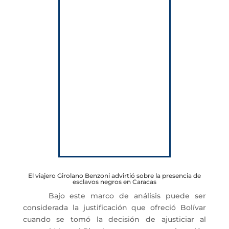
El viajero Girolano Benzoni advirtió sobre la presencia de
esclavos negros en Caracas
Bajo este marco de análisis puede ser
considerada la justificación que ofreció Bolívar
cuando se tomó la decisión de ajusticiar al