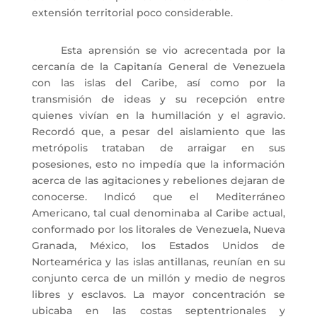
extensión territorial poco considerable.
Esta aprensión se vio acrecentada por la
cercanía de la Capitanía General de Venezuela
con las islas del Caribe, así como por la
transmisión de ideas y su recepción entre
quienes vivían en la humillación y el agravio.
Recordó que, a pesar del aislamiento que las
metrópolis trataban de arraigar en sus
posesiones, esto no impedía que la información
acerca de las agitaciones y rebeliones dejaran de
conocerse. Indicó que el Mediterráneo
Americano, tal cual denominaba al Caribe actual,
conformado por los litorales de Venezuela, Nueva
Granada, México, los Estados Unidos de
Norteamérica y las islas antillanas, reunían en su
conjunto cerca de un millón y medio de negros
libres y esclavos. La mayor concentración se
ubicaba en las costas septentrionales y