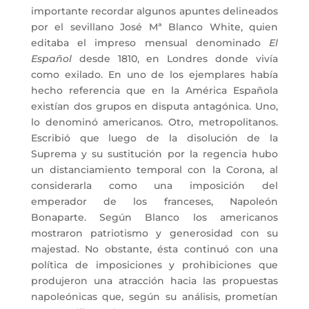
importante recordar algunos apuntes delineados
por el sevillano José Mª Blanco White, quien
editaba el impreso mensual denominado
El
Español
desde 1810, en Londres donde vivía
como exilado. En uno de los ejemplares había
hecho referencia que en la América Española
existían dos grupos en disputa antagónica. Uno,
lo denominó americanos. Otro, metropolitanos.
Escribió que luego de la disolución de la
Suprema y su sustitución por la regencia hubo
un distanciamiento temporal con la Corona, al
considerarla como una imposición del
emperador de los franceses, Napoleón
Bonaparte. Según Blanco los americanos
mostraron patriotismo y generosidad con su
majestad. No obstante, ésta continuó con una
política de imposiciones y prohibiciones que
produjeron una atracción hacia las propuestas
napoleónicas que, según su análisis, prometían