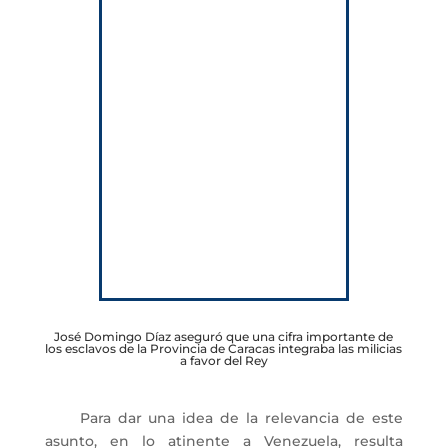
José Domingo Díaz aseguró que una cifra importante de
los esclavos de la Provincia de Caracas integraba las milicias
a favor del Rey
Para dar una idea de la relevancia de este
asunto, en lo atinente a Venezuela, resulta