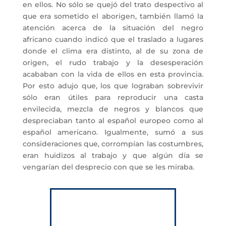
en ellos. No sólo se quejó del trato despectivo al
que era sometido el aborigen, también llamó la
atención acerca de la situación del negro
africano cuando indicó que el traslado a lugares
donde el clima era distinto, al de su zona de
origen, el rudo trabajo y la desesperación
acababan con la vida de ellos en esta provincia.
Por esto adujo que, los que lograban sobrevivir
sólo eran útiles para reproducir una casta
envilecida, mezcla de negros y blancos que
despreciaban tanto al español europeo como al
español americano. Igualmente, sumó a sus
consideraciones que, corrompían las costumbres,
eran huidizos al trabajo y que algún día se
vengarían del desprecio con que se les miraba.