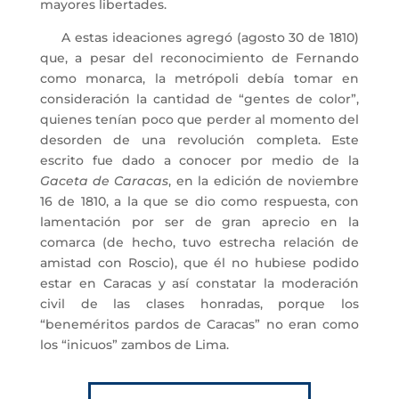
mayores libertades.
A estas ideaciones agregó (agosto 30 de 1810)
que, a pesar del reconocimiento de Fernando
como monarca, la metrópoli debía tomar en
consideración la cantidad de “gentes de color”,
quienes tenían poco que perder al momento del
desorden de una revolución completa. Este
escrito fue dado a conocer por medio de la
Gaceta de Caracas
, en la edición de noviembre
16 de 1810, a la que se dio como respuesta, con
lamentación por ser de gran aprecio en la
comarca (de hecho, tuvo estrecha relación de
amistad con Roscio), que él no hubiese podido
estar en Caracas y así constatar la moderación
civil de las clases honradas, porque los
“beneméritos pardos de Caracas” no eran como
los “inicuos” zambos de Lima.