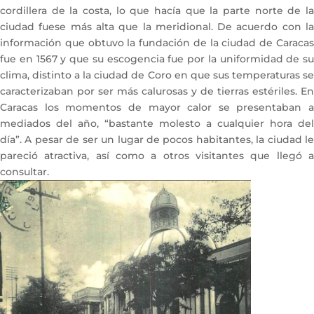
cordillera de la costa, lo que hacía que la parte norte de la
ciudad fuese más alta que la meridional. De acuerdo con la
información que obtuvo la fundación de la ciudad de Caracas
fue en 1567 y que su escogencia fue por la uniformidad de su
clima, distinto a la ciudad de Coro en que sus temperaturas se
caracterizaban por ser más calurosas y de tierras estériles. En
Caracas los momentos de mayor calor se presentaban a
mediados del año, “bastante molesto a cualquier hora del
día”. A pesar de ser un lugar de pocos habitantes, la ciudad le
pareció atractiva, así como a otros visitantes que llegó a
consultar.