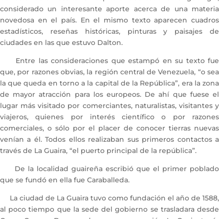
considerado un interesante aporte acerca de una materia
novedosa en el país. En el mismo texto aparecen cuadros
estadísticos, reseñas históricas, pinturas y paisajes de
ciudades en las que estuvo Dalton.
Entre las consideraciones que estampó en su texto fue
que, por razones obvias, la región central de Venezuela, “o sea
la que queda en torno a la capital de la República”, era la zona
de mayor atracción para los europeos. De ahí que fuese el
lugar más visitado por comerciantes, naturalistas, visitantes y
viajeros, quienes por interés científico o por razones
comerciales, o sólo por el placer de conocer tierras nuevas
venían a él. Todos ellos realizaban sus primeros contactos a
través de La Guaira, “el puerto principal de la república”.
De la localidad guaireña escribió que el primer poblado
que se fundó en ella fue Caraballeda.
La ciudad de La Guaira tuvo como fundación el año de 1588,
al poco tiempo que la sede del gobierno se trasladara desde