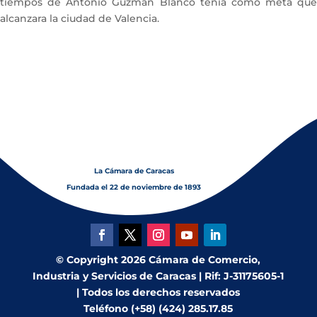
tiempos de Antonio Guzmán Blanco tenía como meta que
alcanzara la ciudad de Valencia.
La Cámara de Caracas
Fundada el 22 de noviembre de 1893
© Copyright 2026 Cámara de Comercio,
Industria y Servicios de Caracas | Rif: J-31175605-1
| Todos los derechos reservados
Teléfono (+58) (424) 285.17.85