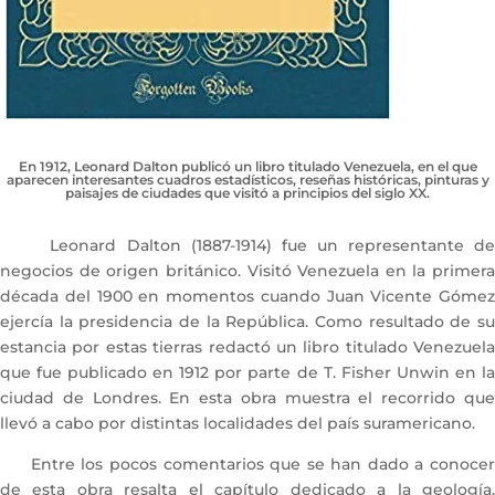
En 1912, Leonard Dalton publicó un libro titulado Venezuela, en el que
aparecen interesantes cuadros estadísticos, reseñas históricas, pinturas y
paisajes de ciudades que visitó a principios del siglo XX.
Leonard Dalton (1887-1914) fue un representante de
negocios de origen británico. Visitó Venezuela en la primera
década del 1900 en momentos cuando Juan Vicente Gómez
ejercía la presidencia de la República. Como resultado de su
estancia por estas tierras redactó un libro titulado Venezuela
que fue publicado en 1912 por parte de T. Fisher Unwin en la
ciudad de Londres. En esta obra muestra el recorrido que
llevó a cabo por distintas localidades del país suramericano.
Entre los pocos comentarios que se han dado a conocer
de esta obra resalta el capítulo dedicado a la geología,