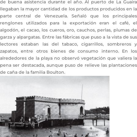
de buena asistencia durante el año. Al puerto de La Guaira
llegaban la mayor cantidad de los productos producidos en la
parte central de Venezuela. Señaló que los principales
renglones utilizados para la exportación eran el café, el
algodón, el cacao, los cueros, oro, cauchos, perlas, plumas de
garza y alpargatas. Entre las fábricas que puso a la vista de sus
lectores estaban las del tabaco, cigarrillos, sombreros y
zapatos, entre otros bienes de consumo interno. En los
alrededores de la playa no observó vegetación que valiera la
pena ser destacada, aunque puso de relieve las plantaciones
de caña de la familia Boulton.