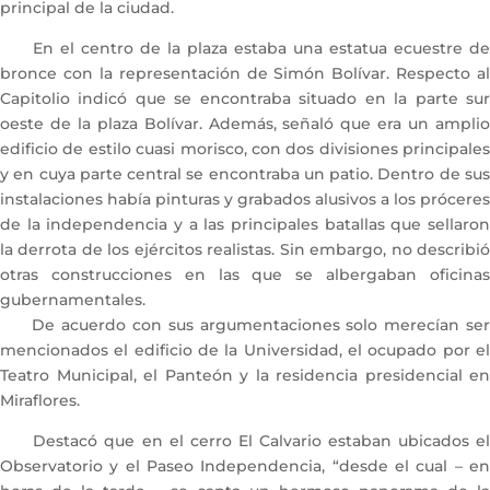
principal de la ciudad.
En el centro de la plaza estaba una estatua ecuestre de
bronce con la representación de Simón Bolívar. Respecto al
Capitolio indicó que se encontraba situado en la parte sur
oeste de la plaza Bolívar. Además, señaló que era un amplio
edificio de estilo cuasi morisco, con dos divisiones principales
y en cuya parte central se encontraba un patio. Dentro de sus
instalaciones había pinturas y grabados alusivos a los próceres
de la independencia y a las principales batallas que sellaron
la derrota de los ejércitos realistas. Sin embargo, no describió
otras construcciones en las que se albergaban oficinas
gubernamentales.
De acuerdo con sus argumentaciones solo merecían ser
mencionados el edificio de la Universidad, el ocupado por el
Teatro Municipal, el Panteón y la residencia presidencial en
Miraflores.
Destacó que en el cerro El Calvario estaban ubicados el
Observatorio y el Paseo Independencia, “desde el cual – en