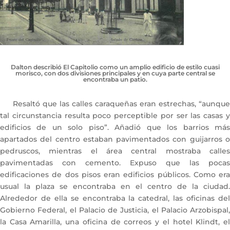
Dalton describió El Capitolio como un amplio edificio de estilo cuasi
morisco, con dos divisiones principales y en cuya parte central se
encontraba un patio.
Resaltó que las calles caraqueñas eran estrechas, “aunque
tal circunstancia resulta poco perceptible por ser las casas y
edificios de un solo piso”. Añadió que los barrios más
apartados del centro estaban pavimentados con guijarros o
pedruscos, mientras el área central mostraba calles
pavimentadas con cemento. Expuso que las pocas
edificaciones de dos pisos eran edificios públicos. Como era
usual la plaza se encontraba en el centro de la ciudad.
Alrededor de ella se encontraba la catedral, las oficinas del
Gobierno Federal, el Palacio de Justicia, el Palacio Arzobispal,
la Casa Amarilla, una oficina de correos y el hotel Klindt, el