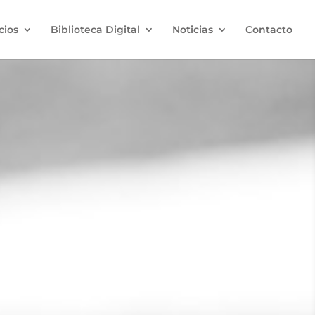
cios
Biblioteca Digital
Noticias
Contacto