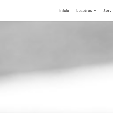
Inicio
Nosotros
Servi