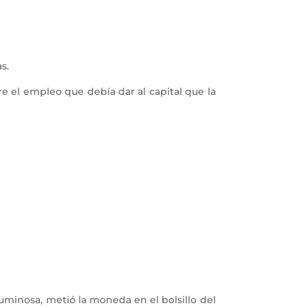
s.
 el empleo que debía dar al capital que la
uminosa, metió la moneda en el bolsillo del