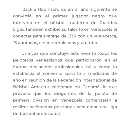
Jackie Robinson, quien al año siguiente se
convirtió en el primer jugador negro que
intervino en el béisbol moderno de Grandes
Ligas, también exhibió su talento en Venezuela al
conectar para average de .339 con un vuelacerca,
13 anotadas, cinco remolcadas y un robo.
Una vez que concluyó este evento todos los
peloteros venezolanos que participaron en él
fueron declarados profesionales, tal y como lo
establecía el convenio suscrito a mediados de
año en reunión de la Federación Internacional de
Béisbol Amateur celebrada en Panamá, lo que
provocó que los dirigentes de la pelota de
primera división en Venezuela comenzarán a
realizar aceleradas gestiones para crear una liga
de béisbol profesional.