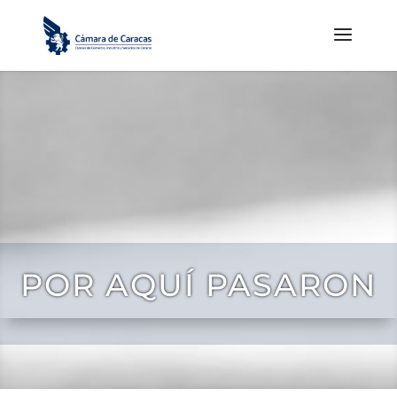
POR AQUÍ PASARON