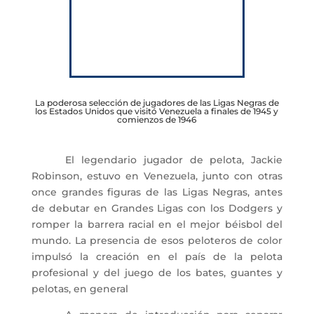
La poderosa selección de jugadores de las Ligas Negras de
los Estados Unidos que visitó Venezuela a finales de 1945 y
comienzos de 1946
El legendario jugador de pelota, Jackie
Robinson, estuvo en Venezuela, junto con otras
once grandes figuras de las Ligas Negras, antes
de debutar en Grandes Ligas con los Dodgers y
romper la barrera racial en el mejor béisbol del
mundo. La presencia de esos peloteros de color
impulsó la creación en el país de la pelota
profesional y del juego de los bates, guantes y
pelotas, en general