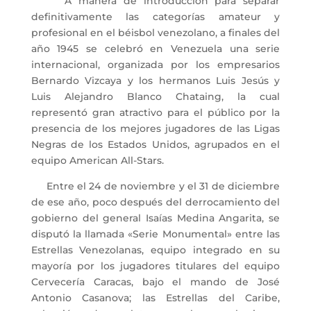
A manera de introducción para separar
definitivamente las categorías amateur y
profesional en el béisbol venezolano, a finales del
año 1945 se celebró en Venezuela una serie
internacional, organizada por los empresarios
Bernardo Vizcaya y los hermanos Luis Jesús y
Luis Alejandro Blanco Chataing, la cual
representó gran atractivo para el público por la
presencia de los mejores jugadores de las Ligas
Negras de los Estados Unidos, agrupados en el
equipo American All-Stars.
Entre el 24 de noviembre y el 31 de diciembre
de ese año, poco después del derrocamiento del
gobierno del general Isaías Medina Angarita, se
disputó la llamada «Serie Monumental» entre las
Estrellas Venezolanas, equipo integrado en su
mayoría por los jugadores titulares del equipo
Cervecería Caracas, bajo el mando de José
Antonio Casanova; las Estrellas del Caribe,