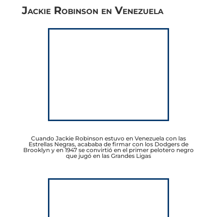
Jackie Robinson en Venezuela
Cuando Jackie Robinson estuvo en Venezuela con las
Estrellas Negras, acababa de firmar con los Dodgers de
Brooklyn y en 1947 se convirtió en el primer pelotero negro
que jugó en las Grandes Ligas