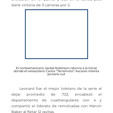
darle victoria de 3 carreras por 2.
El norteamericano Jackie Robinson retorna a la inicial
donde el venezolano Carlos “Terremoto” Ascanio intenta
ponerlo out
Leonard fue el mejor toletero de la serie al
dejar promedio de .723, encabezó el
departamento de cuadrangulares con 4 y
compartió el liderato de remolcadas con Marvin
Baker al fletar 12 rayitas.