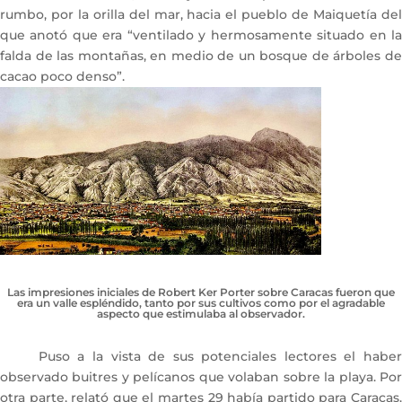
rumbo, por la orilla del mar, hacia el pueblo de Maiquetía del
que anotó que era “ventilado y hermosamente situado en la
falda de las montañas, en medio de un bosque de árboles de
cacao poco denso”.
Las impresiones iniciales de Robert Ker Porter sobre Caracas fueron que
era un valle espléndido, tanto por sus cultivos como por el agradable
aspecto que estimulaba al observador.
Puso a la vista de sus potenciales lectores el haber
observado buitres y pelícanos que volaban sobre la playa. Por
otra parte, relató que el martes 29 había partido para Caracas.