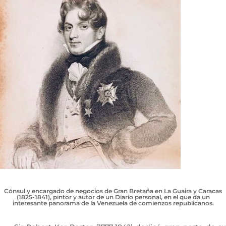
Cónsul y encargado de negocios de Gran Bretaña en La Guaira y Caracas
(1825-1841), pintor y autor de un Diario personal, en el que da un
interesante panorama de la Venezuela de comienzos republicanos.