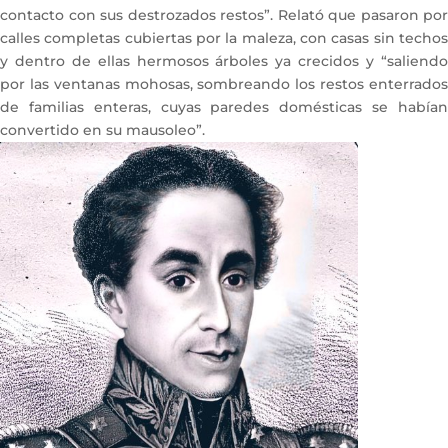
contacto con sus destrozados restos”. Relató que pasaron por
calles completas cubiertas por la maleza, con casas sin techos
y dentro de ellas hermosos árboles ya crecidos y “saliendo
por las ventanas mohosas, sombreando los restos enterrados
de familias enteras, cuyas paredes domésticas se habían
convertido en su mausoleo”.