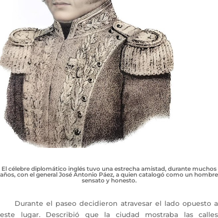
El célebre diplomático inglés tuvo una estrecha amistad, durante muchos
años, con el general José Antonio Páez, a quien catalogó como un hombre
sensato y honesto.
Durante el paseo decidieron atravesar el lado opuesto a
este lugar. Describió que la ciudad mostraba las calles