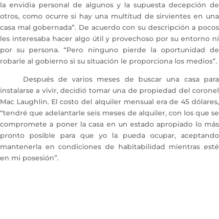
la envidia personal de algunos y la supuesta decepción de
otros, como ocurre si hay una multitud de sirvientes en una
casa mal gobernada”. De acuerdo con su descripción a pocos
les interesaba hacer algo útil y provechoso por su entorno ni
por su persona. “Pero ninguno pierde la oportunidad de
robarle al gobierno si su situación le proporciona los medios”.
Después de varios meses de buscar una casa para
instalarse a vivir, decidió tomar una de propiedad del coronel
Mac Laughlin. El costo del alquiler mensual era de 45 dólares,
“tendré que adelantarle seis meses de alquiler, con los que se
compromete a poner la casa en un estado apropiado lo más
pronto posible para que yo la pueda ocupar, aceptando
mantenerla en condiciones de habitabilidad mientras esté
en mi posesión”.