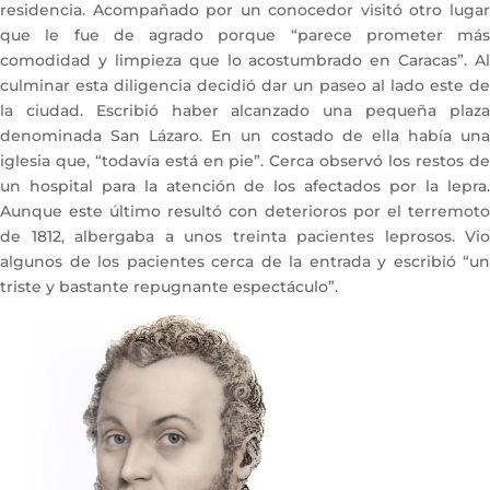
residencia. Acompañado por un conocedor visitó otro lugar
que le fue de agrado porque “parece prometer más
comodidad y limpieza que lo acostumbrado en Caracas”. Al
culminar esta diligencia decidió dar un paseo al lado este de
la ciudad. Escribió haber alcanzado una pequeña plaza
denominada San Lázaro. En un costado de ella había una
iglesia que, “todavía está en pie”. Cerca observó los restos de
un hospital para la atención de los afectados por la lepra.
Aunque este último resultó con deterioros por el terremoto
de 1812, albergaba a unos treinta pacientes leprosos. Vio
algunos de los pacientes cerca de la entrada y escribió “un
triste y bastante repugnante espectáculo”.