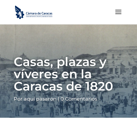
Casas, plazas y
víveres en la
Caracas de 1820
Por aquí pasaron
|
0 Comentarios