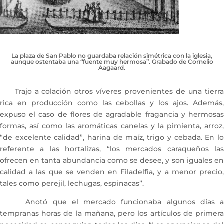
La plaza de San Pablo no guardaba relación simétrica con la iglesia,
aunque ostentaba una “fuente muy hermosa”. Grabado de Cornelio
Aagaard.
Trajo a colación otros víveres provenientes de una tierra
rica en producción como las cebollas y los ajos. Además,
expuso el caso de flores de agradable fragancia y hermosas
formas, así como las aromáticas canelas y la pimienta, arroz,
“de excelente calidad”, harina de maíz, trigo y cebada. En lo
referente a las hortalizas, “los mercados caraqueños las
ofrecen en tanta abundancia como se desee, y son iguales en
calidad a las que se venden en Filadelfia, y a menor precio,
tales como perejil, lechugas, espinacas”.
Anotó que el mercado funcionaba algunos días a
tempranas horas de la mañana, pero los artículos de primera