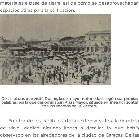
materiales a base de tierra, así de cómo se desaprovechaban
espacios útiles para la edificación.
De las plazas que visitó Duane, la de mayor notoriedad, según sus propias
palabras, era la que denominaban Plaza Mayor, situada en línea horizontal
con los linderos de La Pastora.
En otro de los capítulos, de su extenso y detallado relato
de viaje, dedicó algunas líneas a detallar lo que había
observado en los alrededores de la ciudad de Caracas. De las