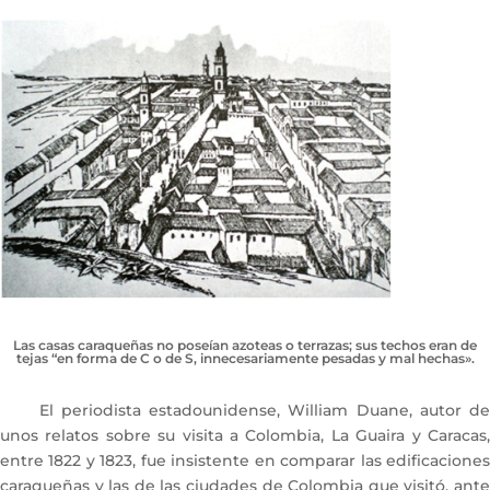
Las casas caraqueñas no poseían azoteas o terrazas; sus techos eran de
tejas “en forma de C o de S, innecesariamente pesadas y mal hechas».
El periodista estadounidense, William Duane, autor de
unos relatos sobre su visita a Colombia, La Guaira y Caracas,
entre 1822 y 1823, fue insistente en comparar las edificaciones
caraqueñas y las de las ciudades de Colombia que visitó, ante