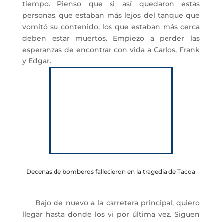
tiempo. Pienso que si así quedaron estas
personas, que estaban más lejos del tanque que
vomitó su contenido, los que estaban más cerca
deben estar muertos. Empiezo a perder las
esperanzas de encontrar con vida a Carlos, Frank
y Edgar.
Decenas de bomberos fallecieron en la tragedia de Tacoa
Bajo de nuevo a la carretera principal, quiero
llegar hasta donde los vi por última vez. Siguen