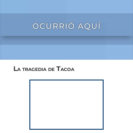
OCURRIÓ AQUÍ
La tragedia de Tacoa