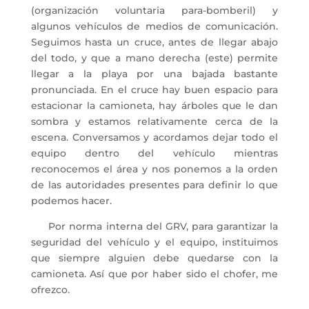
(organización voluntaria para-bomberil) y
algunos vehículos de medios de comunicación.
Seguimos hasta un cruce, antes de llegar abajo
del todo, y que a mano derecha (este) permite
llegar a la playa por una bajada bastante
pronunciada. En el cruce hay buen espacio para
estacionar la camioneta, hay árboles que le dan
sombra y estamos relativamente cerca de la
escena. Conversamos y acordamos dejar todo el
equipo dentro del vehículo mientras
reconocemos el área y nos ponemos a la orden
de las autoridades presentes para definir lo que
podemos hacer.
Por norma interna del GRV, para garantizar la
seguridad del vehículo y el equipo, instituimos
que siempre alguien debe quedarse con la
camioneta. Así que por haber sido el chofer, me
ofrezco.