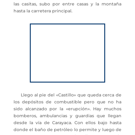
las casitas, subo por entre casas y la montaña
hasta la carretera principal.
Llego al pie del «Castillo» que queda cerca de
los depósitos de combustible pero que no ha
sido alcanzado por la «erupción». Hay muchos
bomberos, ambulancias y guardias que llegan
desde la vía de Carayaca. Con ellos bajo hasta
donde el baño de petróleo lo permite y luego de