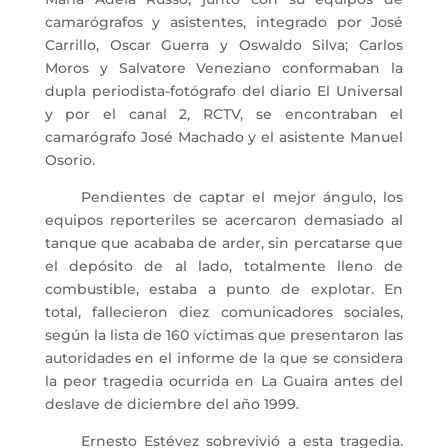
camarógrafos y asistentes, integrado por José
Carrillo, Oscar Guerra y Oswaldo Silva; Carlos
Moros y Salvatore Veneziano conformaban la
dupla periodista-fotógrafo del diario El Universal
y por el canal 2, RCTV, se encontraban el
camarógrafo José Machado y el asistente Manuel
Osorio.
Pendientes de captar el mejor ángulo, los
equipos reporteriles se acercaron demasiado al
tanque que acababa de arder, sin percatarse que
el depósito de al lado, totalmente lleno de
combustible, estaba a punto de explotar. En
total, fallecieron diez comunicadores sociales,
según la lista de 160 víctimas que presentaron las
autoridades en el informe de la que se considera
la peor tragedia ocurrida en La Guaira antes del
deslave de diciembre del año 1999.
Ernesto Estévez sobrevivió a esta tragedia.