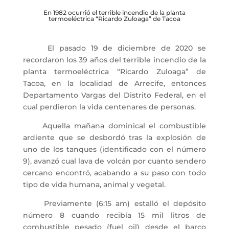
En 1982 ocurrió el terrible incendio de la planta
termoeléctrica “Ricardo Zuloaga” de Tacoa
El pasado 19 de diciembre de 2020 se
recordaron los 39 años del terrible incendio de la
planta termoeléctrica “Ricardo Zuloaga” de
Tacoa, en la localidad de Arrecife, entonces
Departamento Vargas del Distrito Federal, en el
cual perdieron la vida centenares de personas.
Aquella mañana dominical el combustible
ardiente que se desbordó tras la explosión de
uno de los tanques (identificado con el número
9), avanzó cual lava de volcán por cuanto sendero
cercano encontró, acabando a su paso con todo
tipo de vida humana, animal y vegetal.
Previamente (6:15 am) estalló el depósito
número 8 cuando recibía 15 mil litros de
combustible pesado (fuel oil) desde el barco