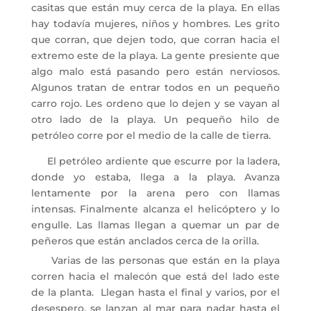
casitas que están muy cerca de la playa. En ellas
hay todavía mujeres, niños y hombres. Les grito
que corran, que dejen todo, que corran hacia el
extremo este de la playa. La gente presiente que
algo malo está pasando pero están nerviosos.
Algunos tratan de entrar todos en un pequeño
carro rojo. Les ordeno que lo dejen y se vayan al
otro lado de la playa. Un pequeño hilo de
petróleo corre por el medio de la calle de tierra.
El petróleo ardiente que escurre por la ladera,
donde yo estaba, llega a la playa. Avanza
lentamente por la arena pero con llamas
intensas. Finalmente alcanza el helicóptero y lo
engulle. Las llamas llegan a quemar un par de
peñeros que están anclados cerca de la orilla.
Varias de las personas que están en la playa
corren hacia el malecón que está del lado este
de la planta. Llegan hasta el final y varios, por el
desespero, se lanzan al mar para nadar hasta el