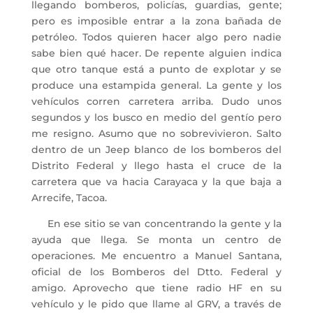
llegando bomberos, policías, guardias, gente;
pero es imposible entrar a la zona bañada de
petróleo. Todos quieren hacer algo pero nadie
sabe bien qué hacer. De repente alguien indica
que otro tanque está a punto de explotar y se
produce una estampida general. La gente y los
vehículos corren carretera arriba. Dudo unos
segundos y los busco en medio del gentío pero
me resigno. Asumo que no sobrevivieron. Salto
dentro de un Jeep blanco de los bomberos del
Distrito Federal y llego hasta el cruce de la
carretera que va hacia Carayaca y la que baja a
Arrecife, Tacoa.
En ese sitio se van concentrando la gente y la
ayuda que llega. Se monta un centro de
operaciones. Me encuentro a Manuel Santana,
oficial de los Bomberos del Dtto. Federal y
amigo. Aprovecho que tiene radio HF en su
vehículo y le pido que llame al GRV, a través de