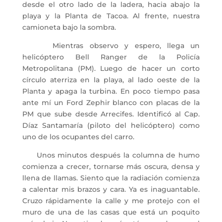
desde el otro lado de la ladera, hacia abajo la
playa y la Planta de Tacoa. Al frente, nuestra
camioneta bajo la sombra.
Mientras observo y espero, llega un
helicóptero Bell Ranger de la Policía
Metropolitana (PM). Luego de hacer un corto
círculo aterriza en la playa, al lado oeste de la
Planta y apaga la turbina. En poco tiempo pasa
ante mí un Ford Zephir blanco con placas de la
PM que sube desde Arrecifes. Identificó al Cap.
Díaz Santamaría (piloto del helicóptero) como
uno de los ocupantes del carro.
Unos minutos después la columna de humo
comienza a crecer, tornarse más oscura, densa y
llena de llamas. Siento que la radiación comienza
a calentar mis brazos y cara. Ya es inaguantable.
Cruzo rápidamente la calle y me protejo con el
muro de una de las casas que está un poquito