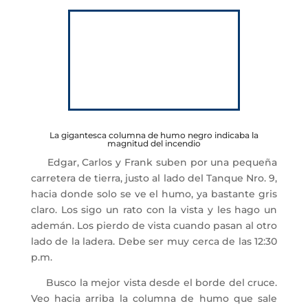
La gigantesca columna de humo negro indicaba la
magnitud del incendio
Edgar, Carlos y Frank suben por una pequeña
carretera de tierra, justo al lado del Tanque Nro. 9,
hacia donde solo se ve el humo, ya bastante gris
claro. Los sigo un rato con la vista y les hago un
ademán. Los pierdo de vista cuando pasan al otro
lado de la ladera. Debe ser muy cerca de las 12:30
p.m.
Busco la mejor vista desde el borde del cruce.
Veo hacia arriba la columna de humo que sale