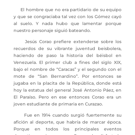
El hombre que no era partidario de su equipo
y que se congraciaba tal vez con los Gómez cayó
al suelo. Y nada hubo que lamentar porque
nuestro personaje siguió bateando.
Jesús Corao prefiere extenderse sobre los
recuerdos de su vibrante juventud beisbolera,
haciendo de paso la historia del béisbol en
Venezuela. El primer club a fines del siglo XIX,
bajo el nombre de “Caracas” y el segundo con el
mote de “San Bernardino”. Por entonces se
jugaba en la placita de la República, donde está
hoy la estatua del general José Antonio Páez, en
El Paraíso. Pero en ese entonces Corao era un
joven estudiante de primaria en Curazao.
Fue en 1914 cuando surgió fuertemente su
afición al deporte, que habría de marcar época.
Porque en todos los principales eventos