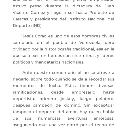
estuvo preso durante la dictadura de Juan
Vicente Gómez y llegó a ser hasta Prefecto de
Caracas y presidente del Instituto Nacional del
Deporte (IND)
“Jesús Corao es uno de esos hombres civiles
sembrado en el pueblo de Venezuela, pero
olvidado por la historiografía tradicional, esa en la
que solo existen héroes con charreteras y líderes
políticos y mandatarios nacionales.
Ante nuestro comentario él no se atreve a
negarlo, sobre todo cuando se da a recordar sus
momentos de lucha. Estas tienen diversas
ramificaciones, desde empresario hasta
deportista: primero jockey, luego pelotero,
después campeón de dominó. Sin exceptuar
tampoco el deporte del amor, hay quien habla
de sus numerosas aventuras amorosas,
asegurando que una vez entró por el techo de