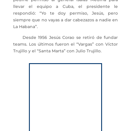
llevar el equipo a Cuba, el presidente le
respondió: “Yo te doy permiso, Jesús, pero
siempre que no vayas a dar cabezazos a nadie en
La Habana”.
Desde 1956 Jesús Corao se retiró de fundar
teams. Los últimos fueron el “Vargas” con Víctor
Trujillo y el “Santa Marta” con Julio Trujillo.