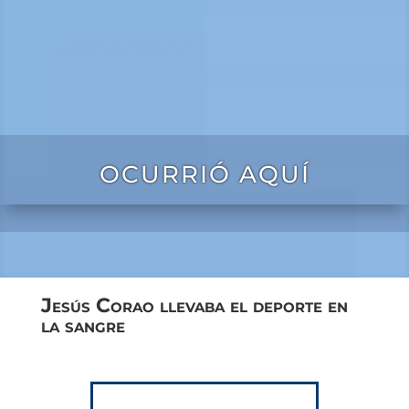
OCURRIÓ AQUÍ
Jesús Corao llevaba el deporte en
la sangre