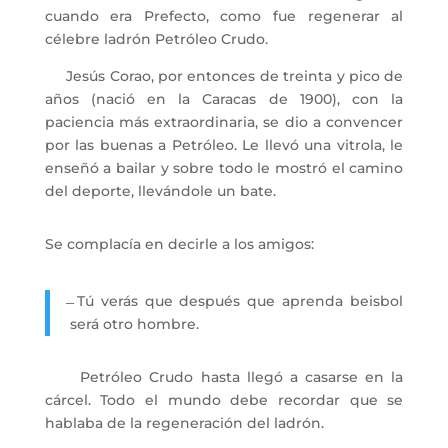
cuando era Prefecto, como fue regenerar al
célebre ladrón Petróleo Crudo.
Jesús Corao, por entonces de treinta y pico de
años (nació en la Caracas de 1900), con la
paciencia más extraordinaria, se dio a convencer
por las buenas a Petróleo. Le llevó una vitrola, le
enseñó a bailar y sobre todo le mostró el camino
del deporte, llevándole un bate.
Se complacía en decirle a los amigos:
̶ Tú verás que después que aprenda beisbol
será otro hombre.
Petróleo Crudo hasta llegó a casarse en la
cárcel. Todo el mundo debe recordar que se
hablaba de la regeneración del ladrón.