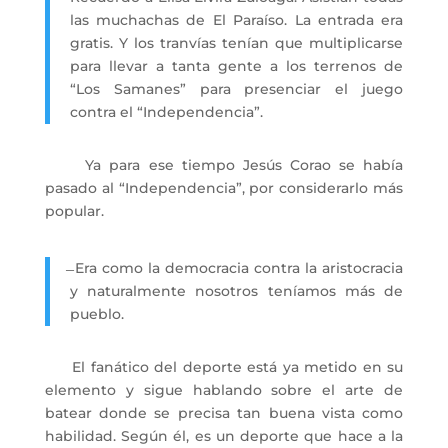
las muchachas de El Paraíso. La entrada era
gratis. Y los tranvías tenían que multiplicarse
para llevar a tanta gente a los terrenos de
“Los Samanes” para presenciar el juego
contra el “Independencia”.
Ya para ese tiempo Jesús Corao se había
pasado al “Independencia”, por considerarlo más
popular.
̶ Era como la democracia contra la aristocracia
y naturalmente nosotros teníamos más de
pueblo.
El fanático del deporte está ya metido en su
elemento y sigue hablando sobre el arte de
batear donde se precisa tan buena vista como
habilidad. Según él, es un deporte que hace a la