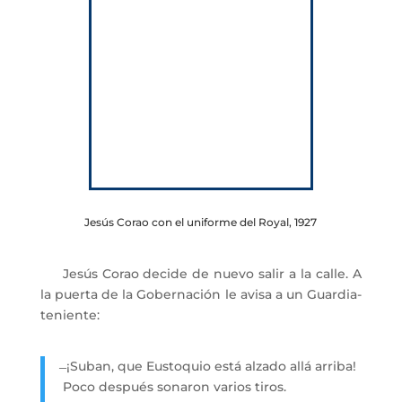
Jesús Corao con el uniforme del Royal, 1927
Jesús Corao decide de nuevo salir a la calle. A
la puerta de la Gobernación le avisa a un Guardia-
teniente:
̶ ¡Suban, que Eustoquio está alzado allá arriba!
Poco después sonaron varios tiros.