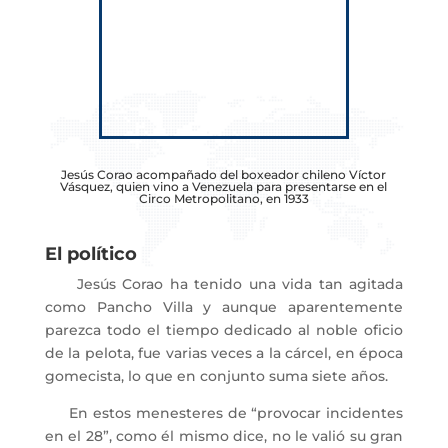
Jesús Corao acompañado del boxeador chileno Víctor
Vásquez, quien vino a Venezuela para presentarse en el
Circo Metropolitano, en 1933
El político
Jesús Corao ha tenido una vida tan agitada
como Pancho Villa y aunque aparentemente
parezca todo el tiempo dedicado al noble oficio
de la pelota, fue varias veces a la cárcel, en época
gomecista, lo que en conjunto suma siete años.
En estos menesteres de “provocar incidentes
en el 28”, como él mismo dice, no le valió su gran