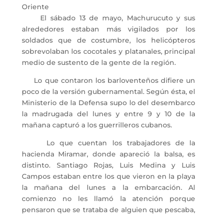
Oriente
El sábado 13 de mayo, Machurucuto y sus
alrededores estaban más vigilados por los
soldados que de costumbre, los helicópteros
sobrevolaban los cocotales y platanales, principal
medio de sustento de la gente de la región.
Lo que contaron los barloventeños difiere un
poco de la versión gubernamental. Según ésta, el
Ministerio de la Defensa supo lo del desembarco
la madrugada del lunes y entre 9 y 10 de la
mañana capturó a los guerrilleros cubanos.
Lo que cuentan los trabajadores de la
hacienda Miramar, donde apareció la balsa, es
distinto. Santiago Rojas, Luis Medina y Luis
Campos estaban entre los que vieron en la playa
la mañana del lunes a la embarcación. Al
comienzo no les llamó la atención porque
pensaron que se trataba de alguien que pescaba,