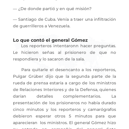
― ¿De donde partió y en qué misión?
― Santiago de Cuba. Venía a traer una infiltración
de guerrilleros a Venezuela.
Lo que contó el general Gómez
Los reporteros intentaronn hacer preguntas.
Le hicieron señas al prisionero de que no
respondiera y lo sacaron de la sala.
Para quitarle el desencanto a los reporteros,
Pulgar Grüber dijo que la segunda parte de la
rueda de prensa estaría a cargo de los ministros
de Relaciones Interiores y de la Defensa, quienes
darían detalles complementarios. La
presentación de los prisioneros no había durado
cinco minutos y los reporteros y camarógrafos
debieron esperar otros 5 minutos para que
aparecieran los ministros. El general Gómez hizo