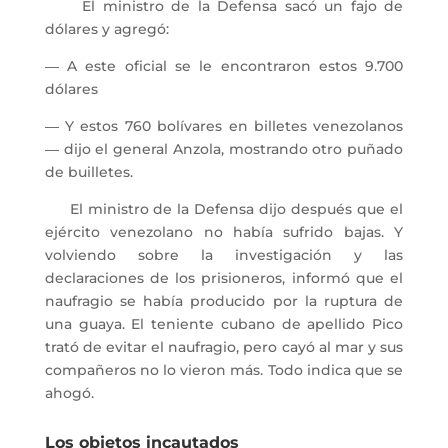
El ministro de la Defensa sacó un fajo de
dólares y agregó:
― A este oficial se le encontraron estos 9.700
dólares
― Y estos 760 bolívares en billetes venezolanos
― dijo el general Anzola, mostrando otro puñado
de builletes.
El ministro de la Defensa dijo después que el
ejército venezolano no había sufrido bajas. Y
volviendo sobre la investigación y las
declaraciones de los prisioneros, informó que el
naufragio se había producido por la ruptura de
una guaya. El teniente cubano de apellido Pico
trató de evitar el naufragio, pero cayó al mar y sus
compañeros no lo vieron más. Todo indica que se
ahogó.
Los objetos incautados