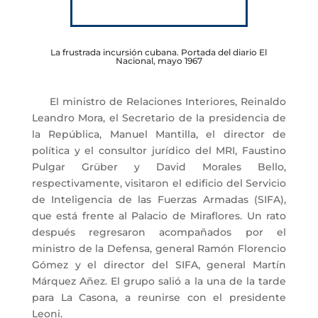
La frustrada incursión cubana. Portada del diario El
Nacional, mayo 1967
El ministro de Relaciones Interiores, Reinaldo
Leandro Mora, el Secretario de la presidencia de
la República, Manuel Mantilla, el director de
política y el consultor jurídico del MRI, Faustino
Pulgar Grüber y David Morales Bello,
respectivamente, visitaron el edificio del Servicio
de Inteligencia de las Fuerzas Armadas (SIFA),
que está frente al Palacio de Miraflores. Un rato
después regresaron acompañados por el
ministro de la Defensa, general Ramón Florencio
Gómez y el director del SIFA, general Martín
Márquez Añez. El grupo salió a la una de la tarde
para La Casona, a reunirse con el presidente
Leoni.