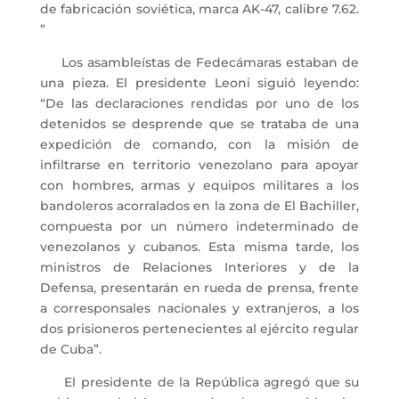
de fabricación soviética, marca AK-47, calibre 7.62.
”
Los asambleístas de Fedecámaras estaban de
una pieza. El presidente Leoni siguió leyendo:
“De las declaraciones rendidas por uno de los
detenidos se desprende que se trataba de una
expedición de comando, con la misión de
infiltrarse en territorio venezolano para apoyar
con hombres, armas y equipos militares a los
bandoleros acorralados en la zona de El Bachiller,
compuesta por un número indeterminado de
venezolanos y cubanos. Esta misma tarde, los
ministros de Relaciones Interiores y de la
Defensa, presentarán en rueda de prensa, frente
a corresponsales nacionales y extranjeros, a los
dos prisioneros pertenecientes al ejército regular
de Cuba”.
El presidente de la República agregó que su