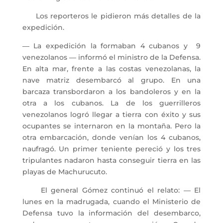
Los reporteros le pidieron más detalles de la
expedición.
― La expedición la formaban 4 cubanos y 9
venezolanos ― informó el ministro de la Defensa.
En alta mar, frente a las costas venezolanas, la
nave matriz desembarcó al grupo. En una
barcaza transbordaron a los bandoleros y en la
otra a los cubanos. La de los guerrilleros
venezolanos logró llegar a tierra con éxito y sus
ocupantes se internaron en la montaña. Pero la
otra embarcación, donde venían los 4 cubanos,
naufragó. Un primer teniente pereció y los tres
tripulantes nadaron hasta conseguir tierra en las
playas de Machurucuto.
El general Gómez continuó el relato: ― El
lunes en la madrugada, cuando el Ministerio de
Defensa tuvo la información del desembarco,