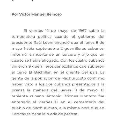
Por Víctor Manuel Reinoso
El viernes 12 de mayo de 1967 subió la
temperatura política cuando el gobierno del
presidente Raúl Leoni anunció que el lunes 8 de
mayo había capturado a 2 guerrilleros cubanos,
informó la muerte de un tercero y dijo que un
cuarto se había ahogado. Con los cuatro cubanos
vinieron 9 guerrilleros venezolanos que subieron
al cerro El Bachiller, en el oriente del país. La
gente de la población de Machurucuto confirmó
haber visto a los dos cubanos presentados a la
prensa la mañana del jueves 11 de mayo. El
teniente cubano Antonio Briones Montoto fue
enterrado el viernes 12 en el cementerio del
pueblo de Machurucuto, a la misma hora que en
Caracas se daba la rueda de prensa.