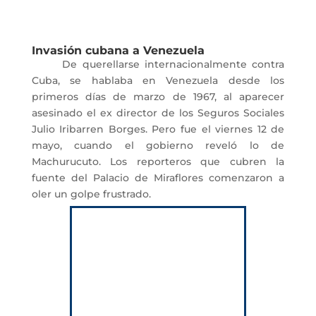
Invasión cubana a Venezuela
De querellarse internacionalmente contra
Cuba, se hablaba en Venezuela desde los
primeros días de marzo de 1967, al aparecer
asesinado el ex director de los Seguros Sociales
Julio Iribarren Borges. Pero fue el viernes 12 de
mayo, cuando el gobierno reveló lo de
Machurucuto. Los reporteros que cubren la
fuente del Palacio de Miraflores comenzaron a
oler un golpe frustrado.