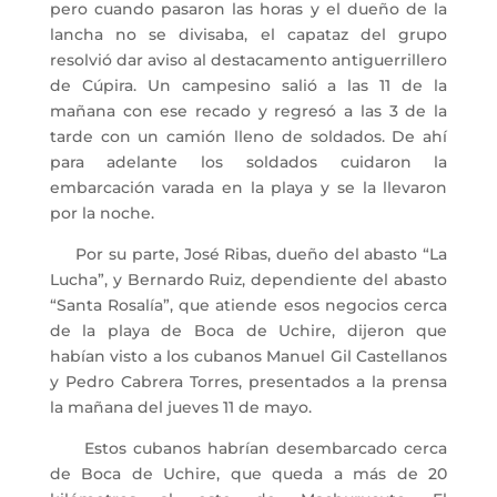
pero cuando pasaron las horas y el dueño de la
lancha no se divisaba, el capataz del grupo
resolvió dar aviso al destacamento antiguerrillero
de Cúpira. Un campesino salió a las 11 de la
mañana con ese recado y regresó a las 3 de la
tarde con un camión lleno de soldados. De ahí
para adelante los soldados cuidaron la
embarcación varada en la playa y se la llevaron
por la noche.
Por su parte, José Ribas, dueño del abasto “La
Lucha”, y Bernardo Ruiz, dependiente del abasto
“Santa Rosalía”, que atiende esos negocios cerca
de la playa de Boca de Uchire, dijeron que
habían visto a los cubanos Manuel Gil Castellanos
y Pedro Cabrera Torres, presentados a la prensa
la mañana del jueves 11 de mayo.
Estos cubanos habrían desembarcado cerca
de Boca de Uchire, que queda a más de 20