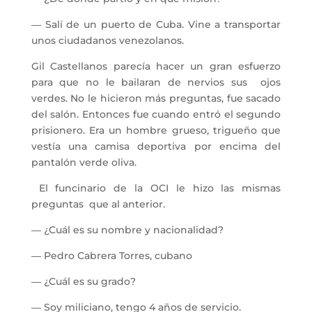
― Salí de un puerto de Cuba. Vine a transportar
unos ciudadanos venezolanos.
Gil Castellanos parecía hacer un gran esfuerzo
para que no le bailaran de nervios sus ojos
verdes. No le hicieron más preguntas, fue sacado
del salón. Entonces fue cuando entró el segundo
prisionero. Era un hombre grueso, trigueño que
vestía una camisa deportiva por encima del
pantalón verde oliva.
El funcinario de la OCI le hizo las mismas
preguntas que al anterior.
― ¿Cuál es su nombre y nacionalidad?
― Pedro Cabrera Torres, cubano
― ¿Cuál es su grado?
― Soy miliciano, tengo 4 años de servicio.