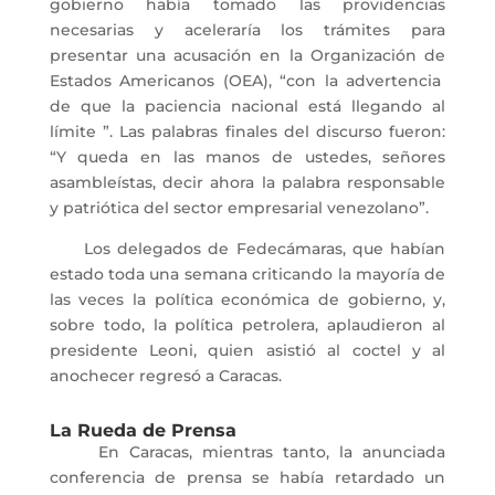
gobierno había tomado las providencias
necesarias y aceleraría los trámites para
presentar una acusación en la Organización de
Estados Americanos (OEA), “con la advertencia
de que la paciencia nacional está llegando al
límite ”. Las palabras finales del discurso fueron:
“Y queda en las manos de ustedes, señores
asambleístas, decir ahora la palabra responsable
y patriótica del sector empresarial venezolano”.
Los delegados de Fedecámaras, que habían
estado toda una semana criticando la mayoría de
las veces la política económica de gobierno, y,
sobre todo, la política petrolera, aplaudieron al
presidente Leoni, quien asistió al coctel y al
anochecer regresó a Caracas.
La Rueda de Prensa
En Caracas, mientras tanto, la anunciada
conferencia de prensa se había retardado un