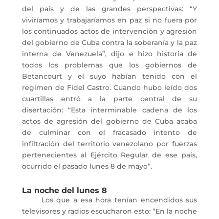
del país y de las grandes perspectivas: “Y
viviríamos y trabajaríamos en paz si no fuera por
los continuados actos de intervención y agresión
del gobierno de Cuba contra la soberanía y la paz
interna de Venezuela”, dijo e hizo historia de
todos los problemas que los gobiernos de
Betancourt y el suyo habían tenido con el
regimen de Fidel Castro. Cuando hubo leído dos
cuartillas entró a la parte central de su
disertación: “Esta interminable cadena de los
actos de agresión del gobierno de Cuba acaba
de culminar con el fracasado intento de
infiltración del territorio venezolano por fuerzas
pertenecientes al Ejército Regular de ese país,
ocurrido el pasado lunes 8 de mayo”.
La noche del lunes 8
Los que a esa hora tenían encendidos sus
televisores y radios escucharon esto: “En la noche