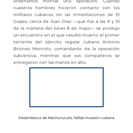
ordenamos montar una operación. Cuando
nuestros hombres hicieron contacto con los
militares cubanos, en las inmediaciones de El
Guapo, cerca de Juan Díaz ―que fue a las 9 y 10
de la mañana del lunes 8 de mayo― se produjo
un encuentro en el que resultó muerto el primer
teniente del ejército regular cubano Antonio
Briones Montoto, comandante de la operación
subversiva, mientras que sus compañeros se
entregaron con las manos en alto.
Desembarco de Machurucuto, fallida invasión cubana