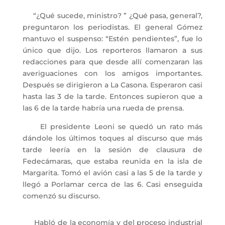
“¿Qué sucede, ministro? ” ¿Qué pasa, general?,
preguntaron los periodistas. El general Gómez
mantuvo el suspenso: “Estén pendientes”, fue lo
único que dijo. Los reporteros llamaron a sus
redacciones para que desde allí comenzaran las
averiguaciones con los amigos importantes.
Después se dirigieron a La Casona. Esperaron casi
hasta las 3 de la tarde. Entonces supieron que a
las 6 de la tarde habría una rueda de prensa.
El presidente Leoni se quedó un rato más
dándole los últimos toques al discurso que más
tarde leería en la sesión de clausura de
Fedecámaras, que estaba reunida en la isla de
Margarita. Tomó el avión casi a las 5 de la tarde y
llegó a Porlamar cerca de las 6. Casi enseguida
comenzó su discurso.
Habló de la economía y del proceso industrial