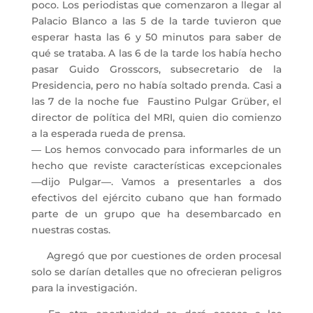
poco. Los periodistas que comenzaron a llegar al
Palacio Blanco a las 5 de la tarde tuvieron que
esperar hasta las 6 y 50 minutos para saber de
qué se trataba. A las 6 de la tarde los había hecho
pasar Guido Grosscors, subsecretario de la
Presidencia, pero no había soltado prenda. Casi a
las 7 de la noche fue Faustino Pulgar Grüber, el
director de política del MRI, quien dio comienzo
a la esperada rueda de prensa.
― Los hemos convocado para informarles de un
hecho que reviste características excepcionales
―dijo Pulgar―. Vamos a presentarles a dos
efectivos del ejército cubano que han formado
parte de un grupo que ha desembarcado en
nuestras costas.
Agregó que por cuestiones de orden procesal
solo se darían detalles que no ofrecieran peligros
para la investigación.