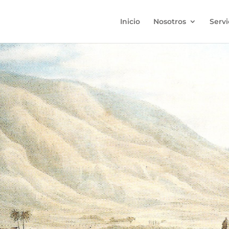
Inicio
Nosotros
Servi