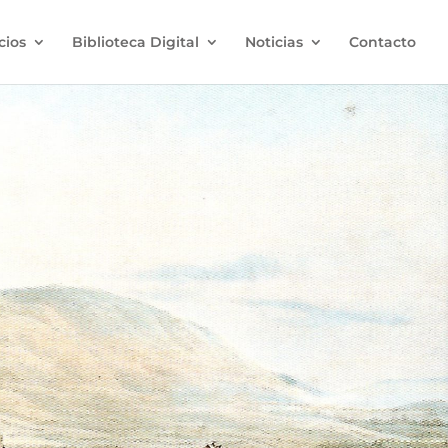
cios
Biblioteca Digital
Noticias
Contacto