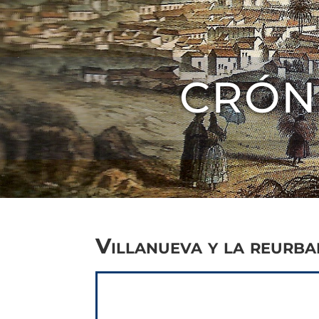
CRÓN
Villanueva y la reurba