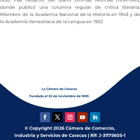
1950. Fue redactor del diario Últimas Noticias (1950-1961),
donde publicó una columna regular de crítica literaria.
Miembro de la Academia Nacional de la Historia en 1943 y de
la Academia Venezolana de la Lengua en 1952
La Cámara de Caracas
Fundada el 22 de noviembre de 1893
© Copyright 2026 Cámara de Comercio,
Industria y Servicios de Caracas | Rif: J-31175605-1