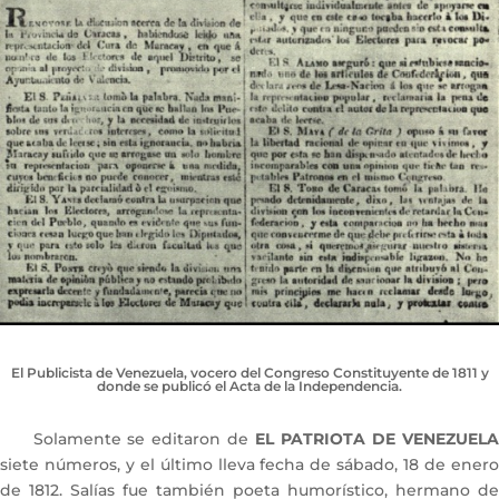
El Publicista de Venezuela, vocero del Congreso Constituyente de 1811 y
donde se publicó el Acta de la Independencia.
Solamente se editaron de
EL PATRIOTA DE VENEZUELA
siete números, y el último lleva fecha de sábado, 18 de enero
de 1812. Salías fue también poeta humorístico, hermano de