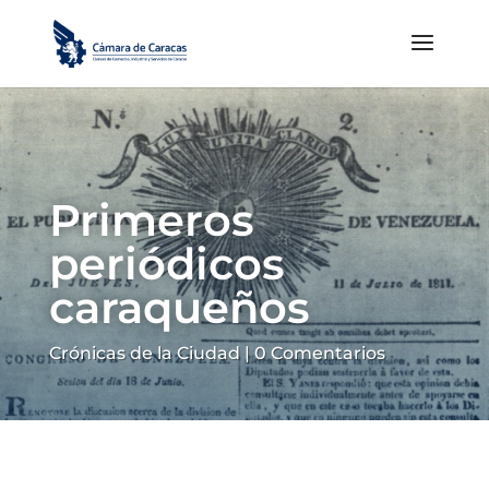
Primeros
periódicos
caraqueños
Crónicas de la Ciudad
|
0 Comentarios