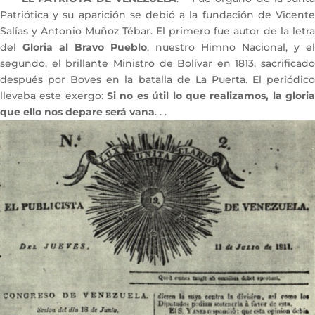
Patriótica y su aparición se debió a la fundación de Vicente
Salías y Antonio Muñoz Tébar. El primero fue autor de la letra
del
Gloria al Bravo Pueblo
, nuestro Himno Nacional, y el
segundo, el brillante Ministro de Bolívar en 1813, sacrificado
después por Boves en la batalla de La Puerta. El periódico
llevaba este exergo:
Si no es útil lo que realizamos, la glori
que ello nos depare será vana
. . .