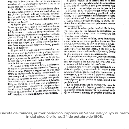
Gaceta de Caracas, primer periódico impreso en Venezuela y cuyo número
inicial circuló el lunes 24 de octubre de 1808.