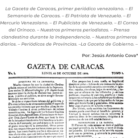
La Gaceta de Caracas, primer periódico venezolano. – El
Semanario de Caracas. – El Patriota de Venezuela. – El
Mercurio Venezolano. – El Publicista de Venezuela. – El Correo
del Orinoco. – Nuestros primeros periodistas. – Prensa
clandestina durante la Independencia. – Nuestros primeros
diarios. – Periódicos de
Provincias. –La Gaceta de Gobierno. –
Por
:
Jesús Antonio Cova*