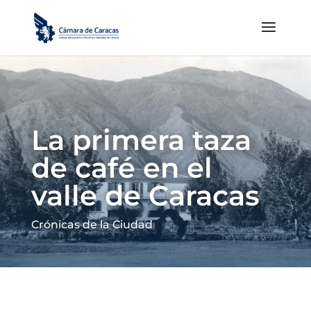
La primera taza
de café en el
valle de Caracas
Crónicas de la Ciudad