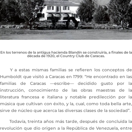
En los terrenos de la antigua hacienda Blandín se construiría, a finales de la
década de 1920, el Country Club de Caracas.
Y a estas mismas familias se refieren los conceptos de
Humboldt que visitó a Caracas en 1799: “He encontrado en las
familias de Caracas —escribe— decidido gusto por la
instrucción, conocimiento de las obras maestras de la
literatura francesa e italiana y notable predilección por la
música que cultivan con éxito, y la, cual, como toda bella arte,
sirve de núcleo que acerca las diversas clases de la sociedad”.
Todavía, treinta años más tarde, después de concluida la
revolución que dio origen a la República de Venezuela, entre