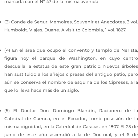
marcada con el N° 47 de la misma avenida
(3) Conde de Segur. Memoires, Souvenir et Anecdotes, 3 vol.
Humboldt. Viajes. Duane. A visit to Colombia, 1 vol. 1827.
(4) En el área que ocupó el convento y templo de Nerista,
figura hoy el parque de Washington, en cuyo centro
descuella la estatua de este gran patricio. Nuevos árboles
han sustituido a los añejos cipreses del antiguo patio, pero
aún se conserva el nombre de esquina de los Cipreses, a la
que lo lleva hace más de un siglo.
(5) El Doctor Don Domingo Blandín, Racionero de la
Catedral de Cuenca, en el Ecuador, tomó posesión de la
misma dignidad, en la Catedral de Caracas, en 1807. El 25 de
junio de este año ascendió a la de Doctoral, y el 6 de