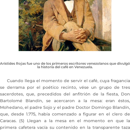
Arístides Rojas fue uno de los primeros escritores venezolanos que divulgó
la historia del café en Venezuela.
Cuando llega el momento de servir el café, cuya fragancia
se derrama por el poético recinto, vése un grupo de tres
sacerdotes, que, precedidos del anfitrión de la fiesta, Don
Bartolomé Blandín, se acercaron a la mesa: eran éstos,
Mohedano, el padre Sojo y el padre Doctor Domingo Blandín,
que, desde 1.775, había comenzado a figurar en el clero de
Caracas. (5) Llegan a la mesa en el momento en que la
primera cafetera vacía su contenido en la transparente taza