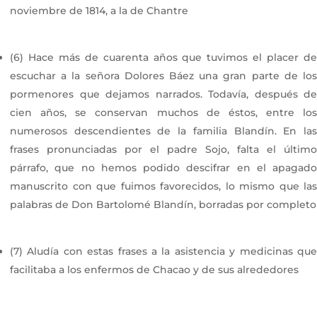
noviembre de 1814, a la de Chantre
(6) Hace más de cuarenta años que tuvimos el placer de
escuchar a la señora Dolores Báez una gran parte de los
pormenores que dejamos narrados. Todavía, después de
cien años, se conservan muchos de éstos, entre los
numerosos descendientes de la familia Blandín. En las
frases pronunciadas por el padre Sojo, falta el último
párrafo, que no hemos podido descifrar en el apagado
manuscrito con que fuimos favorecidos, lo mismo que las
palabras de Don Bartolomé Blandín, borradas por completo
(7) Aludía con estas frases a la asistencia y medicinas que
facilitaba a los enfermos de Chacao y de sus alrededores