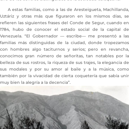
A estas familias, como a las de Aresteigueta, Machillanda,
Uztáriz y otras más que figuraron en los mismos días, se
refieren las siguientes frases del Conde de Segur, cuando en
1784, hubo de conocer el estado social de la capital de
Venezuela. “El Gobernador — escribe— me presentó a las
familias más distinguidas de la ciudad, donde tropezamos
con hombres algo taciturnos y serios; pero en revancha,
conocimos gran número de señoritas, tan notables por la
belleza de sus rostros, la riqueza de sus trajes, la elegancia de
sus modales y por su amor al baile y a la música, como
también por la vivacidad de cierta coquetería que sabía unir
muy bien la alegría a la decencia”.