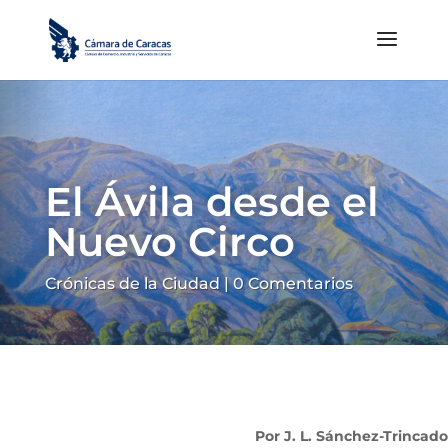
El Ávila desde el
Nuevo Circo
Crónicas de la Ciudad
|
0 Comentarios
Por J. L. Sánchez-Trincado