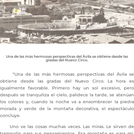
Una de las más hermosas perspectivas del Ávila se obtiene desde las
gradas del Nuevo Circo.
“Una de las más hermosas perspectivas del Ávila se
obtiene desde las gradas del Nuevo Circo. La hora es
igualmente favorable. Primero hay un sol excesivo, pero
después se tranquiliza el cielo, palidece la tarde, se atenúan
los colores y, cuando la noche va a ensombrecer la piedra
morada y verde de la montaña decorativa, el espectáculo
concluye.
Uno ve las cosas muchas veces. Las miras. Le sirven de
trampolín para sus pensamientos. Esa montaña es para mí,