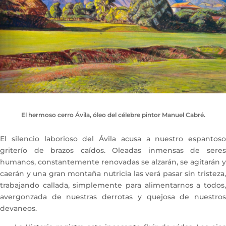
El hermoso cerro Ávila, óleo del célebre pintor Manuel Cabré.
El silencio laborioso del Ávila acusa a nuestro espantoso
griterío de brazos caídos. Oleadas inmensas de seres
humanos, constantemente renovadas se alzarán, se agitarán y
caerán y una gran montaña nutricia las verá pasar sin tristeza,
trabajando callada, simplemente para alimentarnos a todos,
avergonzada de nuestras derrotas y quejosa de nuestros
devaneos.