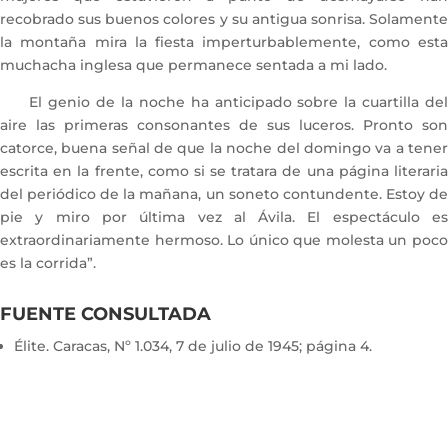
recobrado sus buenos colores y su antigua sonrisa. Solamente
la montaña mira la fiesta imperturbablemente, como esta
muchacha inglesa que permanece sentada a mi lado.
El genio de la noche ha anticipado sobre la cuartilla del
aire las primeras consonantes de sus luceros. Pronto son
catorce, buena señal de que la noche del domingo va a tener
escrita en la frente, como si se tratara de una página literaria
del periódico de la mañana, un soneto contundente. Estoy de
pie y miro por última vez al Ávila. El espectáculo es
extraordinariamente hermoso. Lo único que molesta un poco
es la corrida”.
FUENTE CONSULTADA
Élite. Caracas, Nº 1.034, 7 de julio de 1945; página 4.