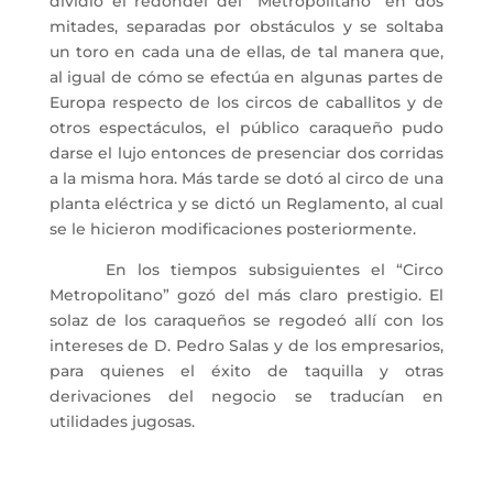
dividió el redondel del “Metropolitano” en dos
mitades, separadas por obstáculos y se soltaba
un toro en cada una de ellas, de tal manera que,
al igual de cómo se efectúa en algunas partes de
Europa respecto de los circos de caballitos y de
otros espectáculos, el público caraqueño pudo
darse el lujo entonces de presenciar dos corridas
a la misma hora. Más tarde se dotó al circo de una
planta eléctrica y se dictó un Reglamento, al cual
se le hicieron modificaciones posteriormente.
En los tiempos subsiguientes el “Circo
Metropolitano” gozó del más claro prestigio. El
solaz de los caraqueños se regodeó allí con los
intereses de D. Pedro Salas y de los empresarios,
para quienes el éxito de taquilla y otras
derivaciones del negocio se traducían en
utilidades jugosas.