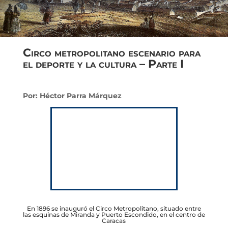
Circo metropolitano escenario para
el deporte y la cultura – Parte I
Por: Héctor Parra Márquez
En 1896 se inauguró el Circo Metropolitano, situado entre
las esquinas de Miranda y Puerto Escondido, en el centro de
Caracas