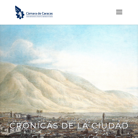
CRÓNICAS DE LA CIUDAD