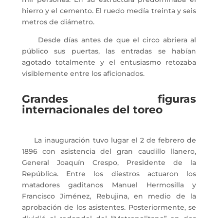
hierro y el cemento. El ruedo medía treinta y seis
metros de diámetro.
Desde días antes de que el circo abriera al
público sus puertas, las entradas se habían
agotado totalmente y el entusiasmo retozaba
visiblemente entre los aficionados.
Grandes figuras
internacionales del toreo
La inauguración tuvo lugar el 2 de febrero de
1896 con asistencia del gran caudillo llanero,
General Joaquín Crespo, Presidente de la
República. Entre los diestros actuaron los
matadores gaditanos Manuel Hermosilla y
Francisco Jiménez, Rebujina, en medio de la
aprobación de los asistentes. Posteriormente, se