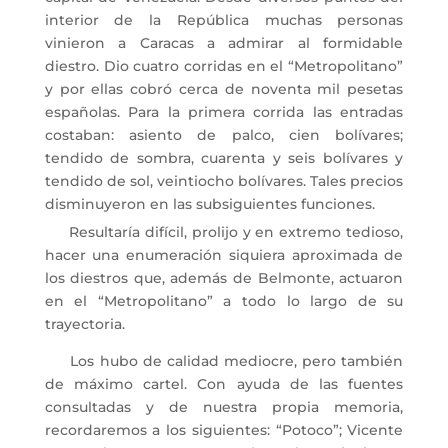
interior de la República muchas personas
vinieron a Caracas a admirar al formidable
diestro. Dio cuatro corridas en el “Metropolitano”
y por ellas cobró cerca de noventa mil pesetas
españolas. Para la primera corrida las entradas
costaban: asiento de palco, cien bolívares;
tendido de sombra, cuarenta y seis bolívares y
tendido de sol, veintiocho bolívares. Tales precios
disminuyeron en las subsiguientes funciones.
Resultaría difícil, prolijo y en extremo tedioso,
hacer una enumeración siquiera aproximada de
los diestros que, además de Belmonte, actuaron
en el “Metropolitano” a todo lo largo de su
trayectoria.
Los hubo de calidad mediocre, pero también
de máximo cartel. Con ayuda de las fuentes
consultadas y de nuestra propia memoria,
recordaremos a los siguientes: “Potoco”; Vicente