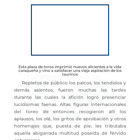
Esta plaza de toros imprimió nuevos alicientes a la vida
caraqueña y vino a satisfacer una vieja aspiración de los
taurinos
Repletos de público los palcos, los tendidos y
demás asientos, fueron muchas las tardes
durante las cuales la afición logró presenciar
lucidísimas faenas. Altas figuras internacionales
del toreo de entonces recogieron allí los
aplausos, los olé, los gritos de aprobación y otros
homenajes que, puesta de pie, les tributaba
aquella abigarrada multitud poseída de férvido