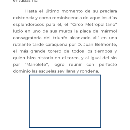
entusiasmo.
Hasta el último momento de su preclara
existencia y como reminiscencia de aquellos días
esplendorosos para él, el “Circo Metropolitano”
lució en uno de sus muros la placa de mármol
consagratoria del triunfo alcanzado allí en una
rutilante tarde caraqueña por D. Juan Belmonte,
el más grande torero de todos los tiempos y
quien hizo historia en el toreo, y al igual del sin
par “Manolete”, logró reunir con perfecto
dominio las escuelas sevillana y rondeña.