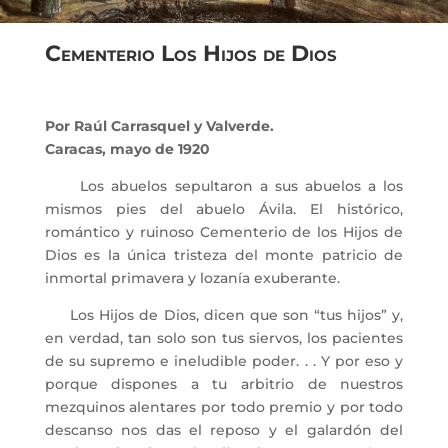
Cementerio Los Hijos de Dios
Por Raúl Carrasquel y Valverde.
Caracas, mayo de 1920
Los abuelos sepultaron a sus abuelos a los
mismos pies del abuelo Ávila. El histórico,
romántico y ruinoso Cementerio de los Hijos de
Dios es la única tristeza del monte patricio de
inmortal primavera y lozanía exuberante.
Los Hijos de Dios, dicen que son “tus hijos” y,
en verdad, tan solo son tus siervos, los pacientes
de su supremo e ineludible poder. . . Y por eso y
porque dispones a tu arbitrio de nuestros
mezquinos alentares por todo premio y por todo
descanso nos das el reposo y el galardón del