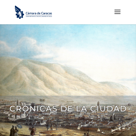
CRÓNICAS DE LA CIUDAD