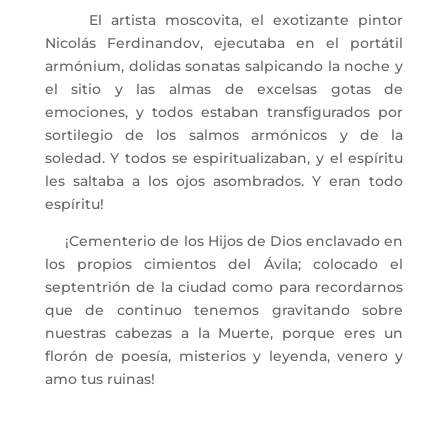
El artista moscovita, el exotizante pintor
Nicolás Ferdinandov, ejecutaba en el portátil
armónium, dolidas sonatas salpicando la noche y
el sitio y las almas de excelsas gotas de
emociones, y todos estaban transfigurados por
sortilegio de los salmos armónicos y de la
soledad. Y todos se espiritualizaban, y el espíritu
les saltaba a los ojos asombrados. Y eran todo
espíritu!
¡Cementerio de los Hijos de Dios enclavado en
los propios cimientos del Ávila; colocado el
septentrión de la ciudad como para recordarnos
que de continuo tenemos gravitando sobre
nuestras cabezas a la Muerte, porque eres un
florón de poesía, misterios y leyenda, venero y
amo tus ruinas!