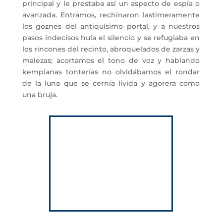
principal y le prestaba así un aspecto de espía o
avanzada. Entramos, rechinaron lastimeramente
los goznes del antiquísimo portal, y a nuestros
pasos indecisos huía el silencio y se refugiaba en
los rincones del recinto, abroquelados de zarzas y
malezas; acortamos el tono de voz y hablando
kempianas tonterías no olvidábamos el rondar
de la luna que se cernía lívida y agorera como
una bruja.