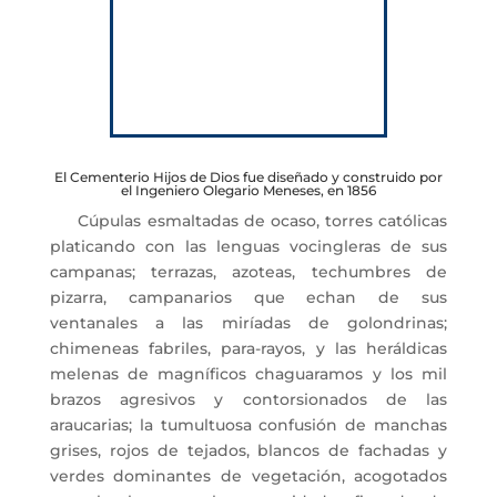
El Cementerio Hijos de Dios fue diseñado y construido por
el Ingeniero Olegario Meneses, en 1856
Cúpulas esmaltadas de ocaso, torres católicas
platicando con las lenguas vocingleras de sus
campanas; terrazas, azoteas, techumbres de
pizarra, campanarios que echan de sus
ventanales a las miríadas de golondrinas;
chimeneas fabriles, para-rayos, y las heráldicas
melenas de magníficos chaguaramos y los mil
brazos agresivos y contorsionados de las
araucarias; la tumultuosa confusión de manchas
grises, rojos de tejados, blancos de fachadas y
verdes dominantes de vegetación, acogotados