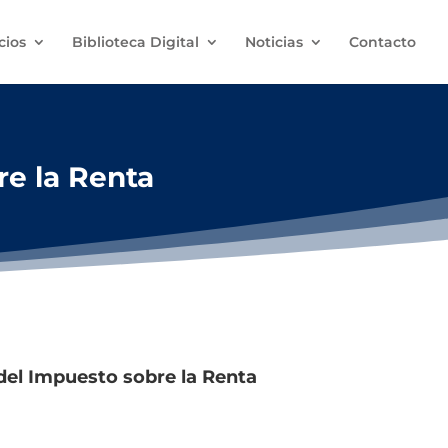
cios
Biblioteca Digital
Noticias
Contacto
e la Renta
el Impuesto sobre la Renta