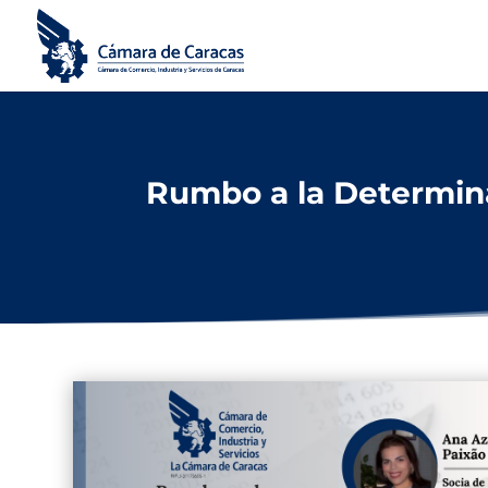
Rumbo a la Determina