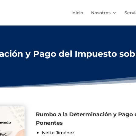
Inicio
Nosotros
Servi
ción y Pago del Impuesto sobr
Rumbo a la Determinación y Pago d
Ponentes
Ivette Jiménez