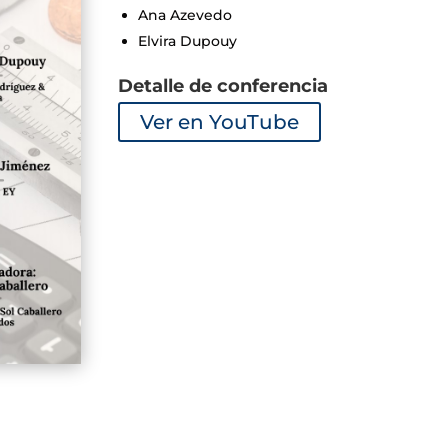
Ana Azevedo
Elvira Dupouy
Detalle de conferencia
Ver en YouTube