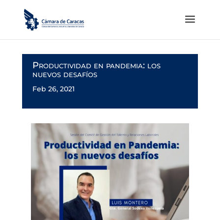
Productividad en pandemia: los
nuevos desafíos
Feb 26, 2021