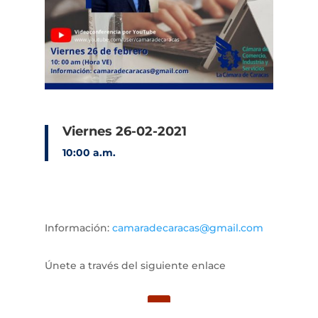
Viernes 26-02-2021
10:00 a.m.
Información:
camaradecaracas@gmail.com
Únete a través del siguiente enlace