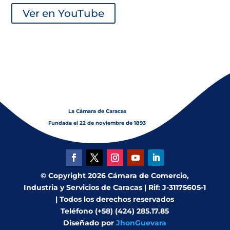
Ver en YouTube
La Cámara de Caracas
Fundada el 22 de noviembre de 1893
© Copyright 2026 Cámara de Comercio,
Industria y Servicios de Caracas | Rif: J-31175605-1
| Todos los derechos reservados
Teléfono (+58) (424) 285.17.85
Diseñado por
JhonGuevara