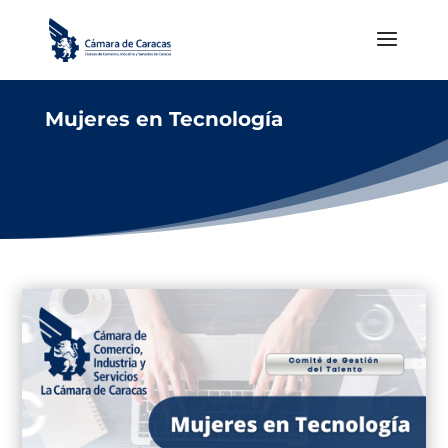
Mujeres en Tecnología