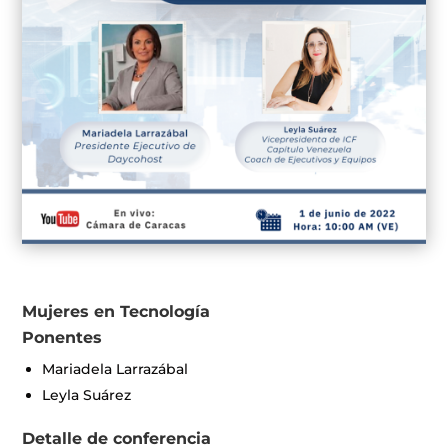
Mujeres en Tecnología
Ponentes
Mariadela Larrazábal
Leyla Suárez
Detalle de conferencia