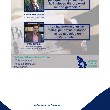
La Cámara de Caracas