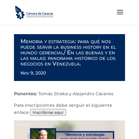
Memoria y estrategia: para qué nos
puede servir la business history en el
mundo gerencial/ En las buenas y en
las malas: panorama histórico de los
negocios en Venezuela.
Nov 9, 2020
Ponentes:
Tomás Straka y Alejandro Cáceres
Para inscripciones debe serguir el siguiente
enlace
Inscribirse aquí