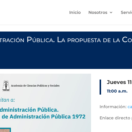
Inicio
Nosotros
Servi
tración Pública. La propuesta de la Co
Jueves 11
11:00 a.m.
Información:
c
Enlace directo 