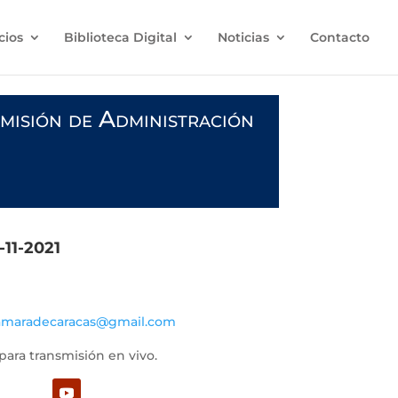
cios
Biblioteca Digital
Noticias
Contacto
misión de Administración
-11-2021
amaradecaracas@gmail.com
para transmisión en vivo.