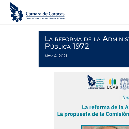
La reforma de la Adminis
Pública 1972
Nov 4, 2021