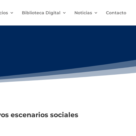
cios
Biblioteca Digital
Noticias
Contacto
vos escenarios sociales