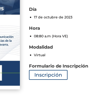
Día
17 de octubre de 2023
Hora
08:80 a.m (Hora VE)
Modalidad
Virtual
Formulario de Inscripción
Inscripción