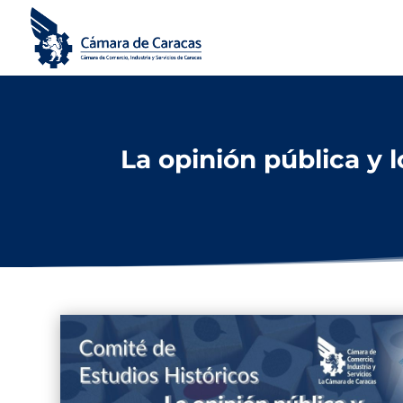
La opinión pública y 