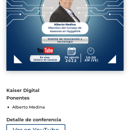
Kaiser Digital
Ponentes
Alberto Medina
Detalle de conferencia
Ver en YouTube