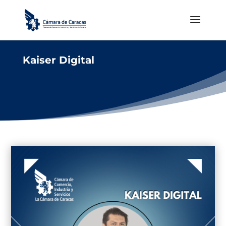
Kaiser Digital