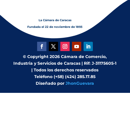
La Cámara de Caracas
Fundada el 22 de noviembre de 1893
© Copyright 2026 Cámara de Comercio,
Industria y Servicios de Caracas | Rif: J-31175605-1
| Todos los derechos reservados
Teléfono (+58) (424) 285.17.85
Diseñado por
JhonGuevara