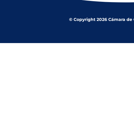
© Copyright 2026 Cámara de Co