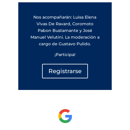
Nos acompañarán: Luisa Elena
Vivas De Ravard, Coromoto
Pabon Bustamante y José
Manuel Velutini. La moderación a
cargo de Gustavo Pulido.
¡Participa!
Registrarse