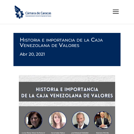
Historia e importancia de la Caja
Venezolana de Valores
Abr 20, 2021