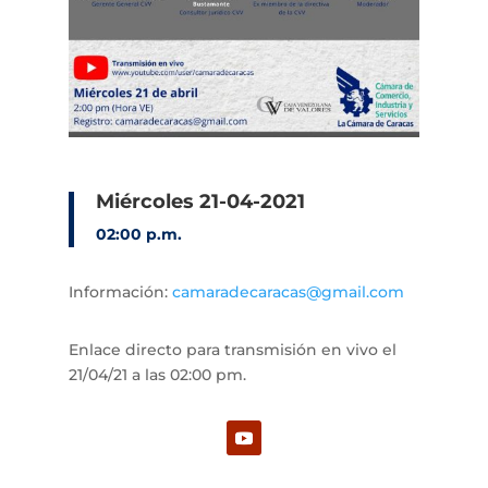
Miércoles 21-04-2021
02:00 p.m.
Información:
camaradecaracas@gmail.com
Enlace directo para transmisión en vivo el
21/04/21 a las 02:00 pm.