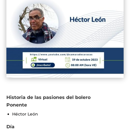
Historia de las pasiones del bolero
Ponente
Héctor León
Día