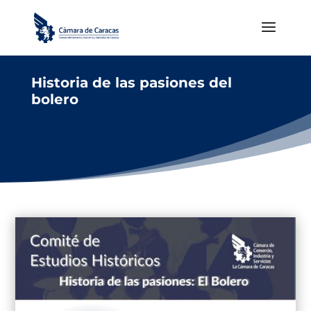
Historia de las pasiones del
bolero