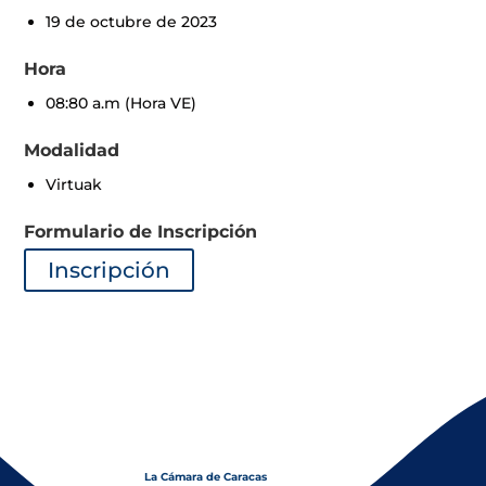
19 de octubre de 2023
Hora
08:80 a.m (Hora VE)
Modalidad
Virtuak
Formulario de Inscripción
Inscripción
La Cámara de Caracas