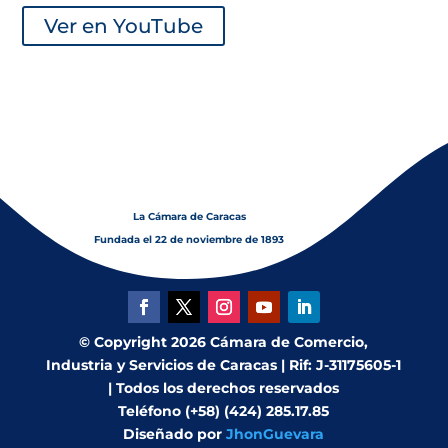
Ver en YouTube
La Cámara de Caracas
Fundada el 22 de noviembre de 1893
© Copyright 2026 Cámara de Comercio,
Industria y Servicios de Caracas | Rif: J-31175605-1
| Todos los derechos reservados
Teléfono (+58) (424) 285.17.85
Diseñado por
JhonGuevara