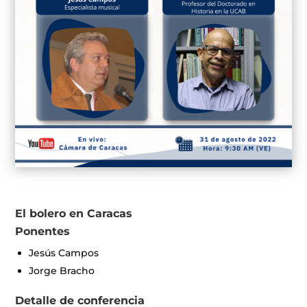
El bolero en Caracas
Ponentes
Jesús Campos
Jorge Bracho
Detalle de conferencia