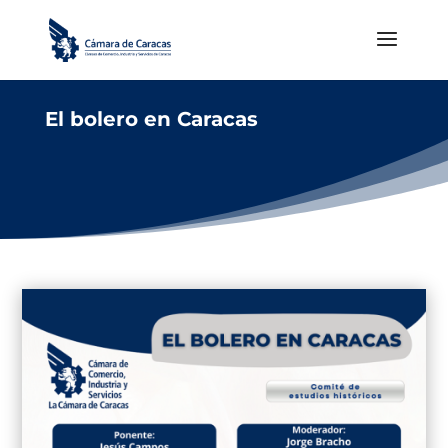
El bolero en Caracas