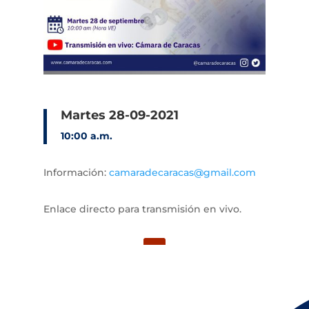
Martes 28-09-2021
10:00 a.m.
Información:
camaradecaracas@gmail.com
Enlace directo para transmisión en vivo.