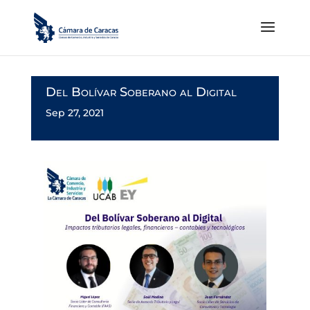
Del Bolívar Soberano al Digital
Sep 27, 2021