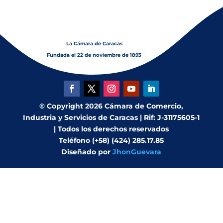
La Cámara de Caracas
Fundada el 22 de noviembre de 1893
© Copyright 2026 Cámara de Comercio,
Industria y Servicios de Caracas | Rif: J-31175605-1
| Todos los derechos reservados
Teléfono (+58) (424) 285.17.85
Diseñado por
JhonGuevara