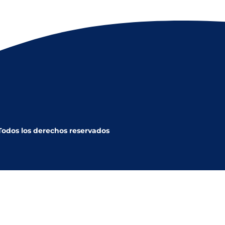
 Todos los derechos reservados