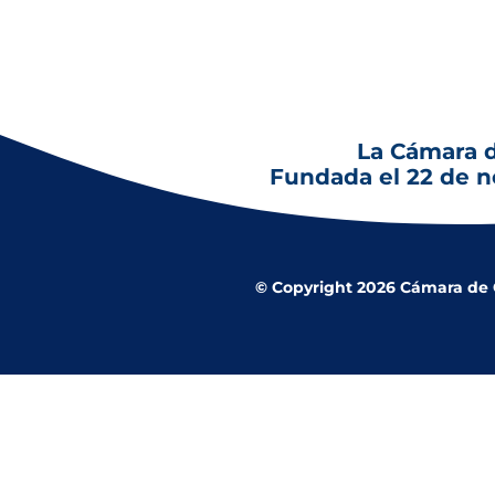
La Cámara 
Fundada el 22 de 
© Copyright 2026 Cámara de Co