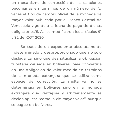
un mecanismo de corrección de las sanciones
pecuniarias en términos de un número de “…
veces el tipo de cambio oficial de la moneda de
mayor valor publicada por el Banco Central de
Venezuela vigente a la fecha de pago de dichas
obligaciones”5. Así se modificaron los artículos 91
y 92 del COT 2020.
Se trata de un expediente absolutamente
indeterminado y desproporcionado que no solo
deslegaliza, sino que desnaturaliza la obligación
tributaria causada en bolívares, para convertirla
en una obligación de valor medida en términos
de la moneda extranjera que se utiliza como
especie de corrección. La multa ya no se
determinará en bolívares sino en la moneda
extranjera que ventajosa y arbitrariamente se
decida aplicar “como la de mayor valor”, aunque
se pague en bolívares.