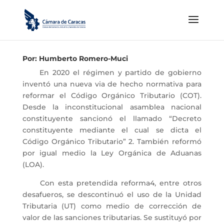
Por: Humberto Romero-Muci
En 2020 el régimen y partido de gobierno
inventó una nueva via de hecho normativa para
reformar el Código Orgánico Tributario (COT).
Desde la inconstitucional asamblea nacional
constituyente sancionó el llamado “Decreto
constituyente mediante el cual se dicta el
Código Orgánico Tributario” 2. También reformó
por igual medio la Ley Orgánica de Aduanas
(LOA).
Con esta pretendida reforma4, entre otros
desafueros, se descontinuó el uso de la Unidad
Tributaria (UT) como medio de corrección de
valor de las sanciones tributarias. Se sustituyó por