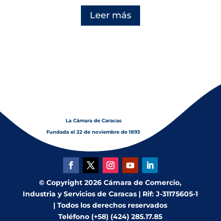
Leer más
La Cámara de Caracas
Fundada el 22 de noviembre de 1893
© Copyright 2026 Cámara de Comercio,
Industria y Servicios de Caracas | Rif: J-31175605-1
| Todos los derechos reservados
Teléfono (+58) (424) 285.17.85