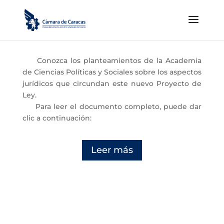
Conozca los planteamientos de la Academia
de Ciencias Políticas y Sociales sobre los aspectos
jurídicos que circundan este nuevo Proyecto de
Ley.
Para leer el documento completo, puede dar
clic a continuación:
Leer más