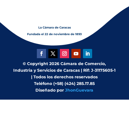
La Cámara de Caracas
Fundada el 22 de noviembre de 1893
© Copyright 2026 Cámara de Comercio,
Industria y Servicios de Caracas | Rif: J-31175605-1
| Todos los derechos reservados
Teléfono (+58) (424) 285.17.85
Diseñado por
JhonGuevara