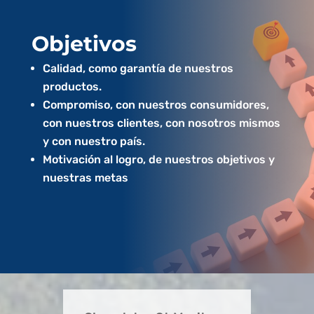
Objetivos
Calidad, como garantía de nuestros
productos.
Compromiso, con nuestros consumidores,
con nuestros clientes, con nosotros mismos
y con nuestro país.
Motivación al logro, de nuestros objetivos y
nuestras metas