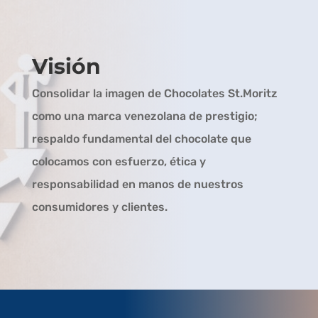
Visión
Consolidar la imagen de Chocolates St.Moritz
como una marca venezolana de prestigio;
respaldo fundamental del chocolate que
colocamos con esfuerzo, ética y
responsabilidad en manos de nuestros
consumidores y clientes.