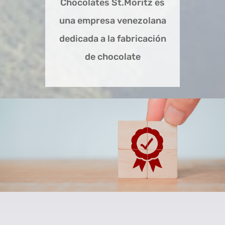
Chocolates St.Moritz es
una empresa venezolana
dedicada a la fabricación
de chocolate
Certificaciones
Sello de Calidad Norven