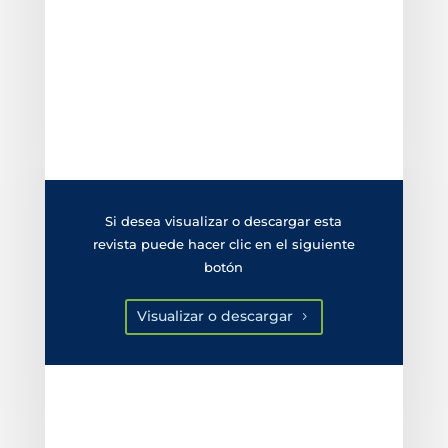
Si desea visualizar o descargar esta
revista puede hacer clic en el siguiente
botón
Visualizar o descargar