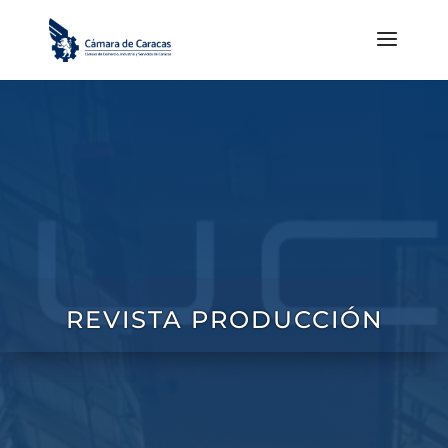
REVISTA PRODUCCIÓN