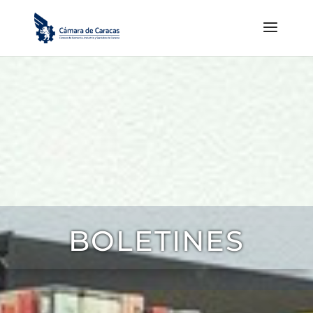
BOLETINES