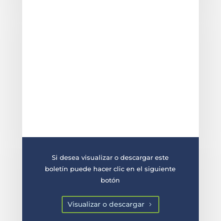
Si desea visualizar o descargar este
boletín puede hacer clic en el siguiente
botón
Visualizar o descargar