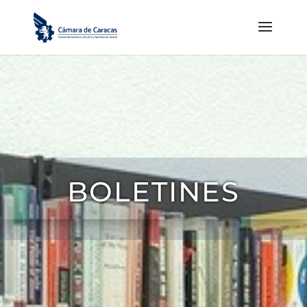
BOLETINES