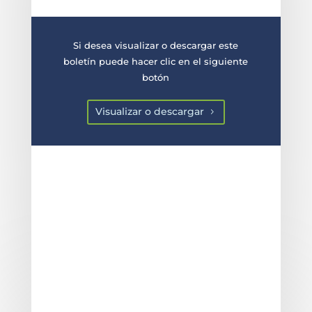
Si desea visualizar o descargar este
boletín puede hacer clic en el siguiente
botón
Visualizar o descargar