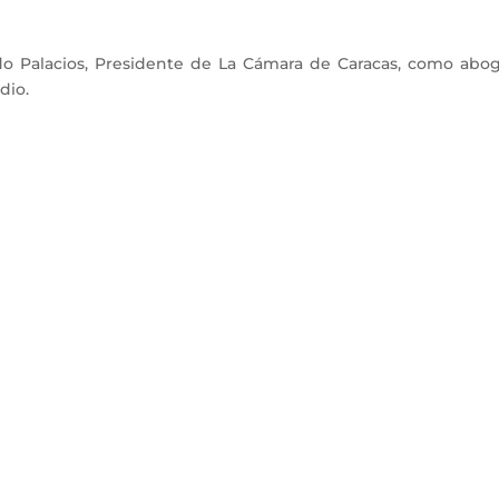
o Palacios, Presidente de La Cámara de Caracas, como abo
dio.