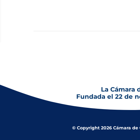
La Cámara 
Fundada el 22 de 
© Copyright 2026 Cámara de Co