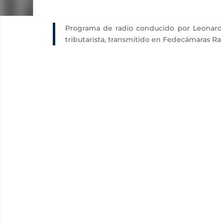
Programa de radio conducido por Leonard
tributarista, transmitido en Fedecámaras Ra